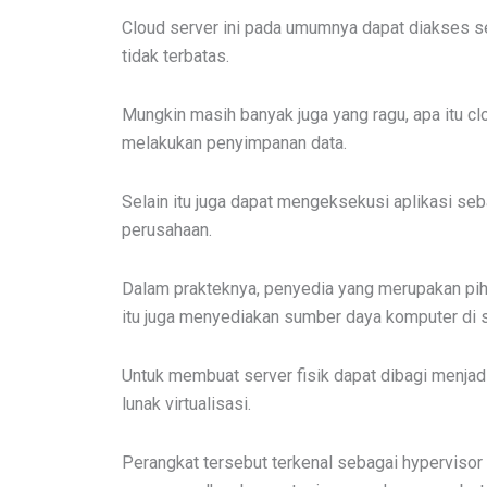
Cloud server ini pada umumnya dapat diakses s
tidak terbatas.
Mungkin masih banyak juga yang ragu, apa itu c
melakukan penyimpanan data.
Selain itu juga dapat mengeksekusi aplikasi seb
perusahaan.
Dalam prakteknya, penyedia yang merupakan piha
itu juga menyediakan sumber daya komputer di se
Untuk membuat server fisik dapat dibagi menjad
lunak virtualisasi.
Perangkat tersebut terkenal sebagai hypervisor