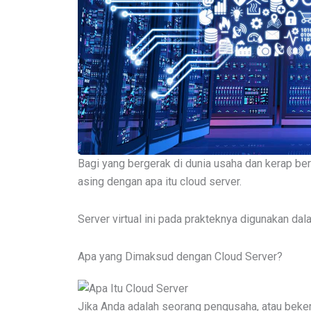
Bagi yang bergerak di dunia usaha dan kerap be
asing dengan apa itu cloud server.
Server virtual ini pada prakteknya digunakan da
Apa yang Dimaksud dengan Cloud Server?
Jika Anda adalah seorang pengusaha, atau beker