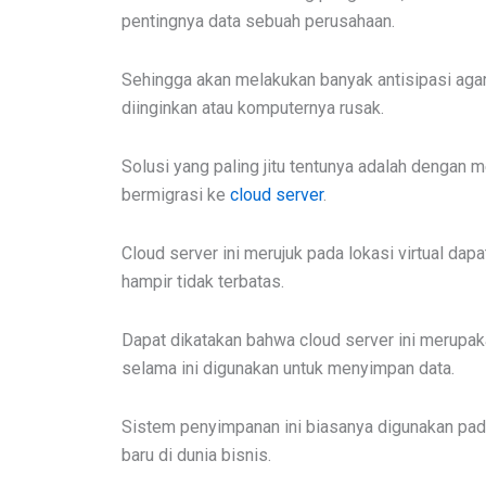
pentingnya data sebuah perusahaan.
Sehingga akan melakukan banyak antisipasi agar d
diinginkan atau komputernya rusak.
Solusi yang paling jitu tentunya adalah dengan
bermigrasi ke
cloud server
.
Cloud server ini merujuk pada lokasi virtual d
hampir tidak terbatas.
Dapat dikatakan bahwa cloud server ini merupak
selama ini digunakan untuk menyimpan data.
Sistem penyimpanan ini biasanya digunakan pa
baru di dunia bisnis.