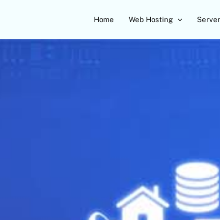
Home
Web Hosting
Serve