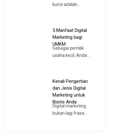
kunci adalah...
5 Manfaat Digital
Marketing bagi
UMKM
Sebagai pemilik
usaha kecil, Anda...
Kenali Pengertian
dan Jenis Digital
Marketing untuk
Bisnis Anda
Digital marketing
bukan lagi frasa...