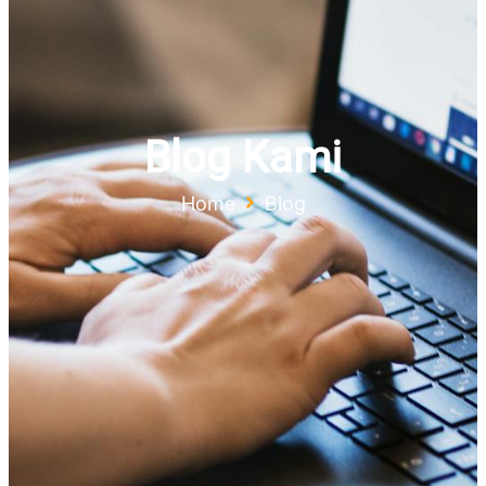
Blog Kami
Home
Blog