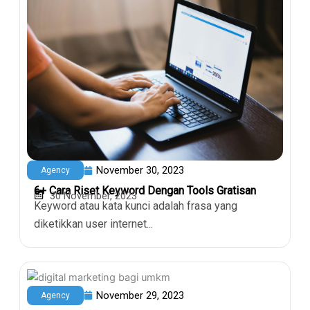
November 30, 2023
Agency
6+ Cara Riset Keyword Dengan Tools Gratisan
30 November, 2023
Keyword atau kata kunci adalah frasa yang
diketikkan user internet...
November 29, 2023
Agency