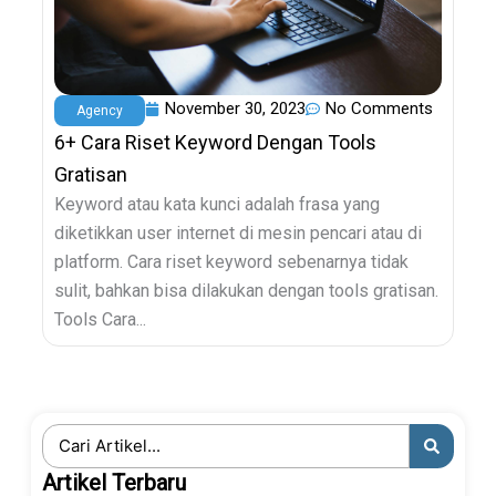
November 30, 2023
No Comments
Agency
6+ Cara Riset Keyword Dengan Tools
Gratisan
Keyword atau kata kunci adalah frasa yang
diketikkan user internet di mesin pencari atau di
platform. Cara riset keyword sebenarnya tidak
sulit, bahkan bisa dilakukan dengan tools gratisan.
Tools Cara...
Search
...
Artikel Terbaru