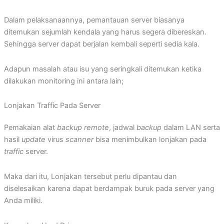
Dalam pelaksanaannya, pemantauan server biasanya
ditemukan sejumlah kendala yang harus segera dibereskan.
Sehingga server dapat berjalan kembali seperti sedia kala.
Adapun masalah atau isu yang seringkali ditemukan ketika
dilakukan monitoring ini antara lain;
Lonjakan Traffic Pada Server
Pemakaian alat
backup remote
, jadwal
backup
dalam LAN serta
hasil
update
virus
scanner
bisa menimbulkan lonjakan pada
traffic
server.
Maka dari itu, Lonjakan tersebut perlu dipantau dan
diselesaikan karena dapat berdampak buruk pada server yang
Anda miliki.