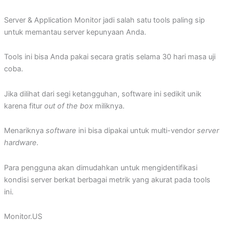
Server & Application Monitor jadi salah satu tools paling sip
untuk memantau server kepunyaan Anda.
Tools ini bisa Anda pakai secara gratis selama 30 hari masa uji
coba.
Jika dilihat dari segi ketangguhan, software ini sedikit unik
karena fitur
out of the box
miliknya.
Menariknya
software
ini bisa dipakai untuk multi-vendor
server
hardware.
Para pengguna akan dimudahkan untuk mengidentifikasi
kondisi server berkat berbagai metrik yang akurat pada tools
ini.
Monitor.US