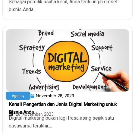
Sebagai pemilik usaha kecil, Anda tentu ingin omset
bisnis Anda...
November 28, 2023
Agency
Kenali Pengertian dan Jenis Digital Marketing untuk
Bisnis Anda
28 November, 2023
Digital marketing bukan lagi frasa asing sejak satu
dasawarsa terakhir....