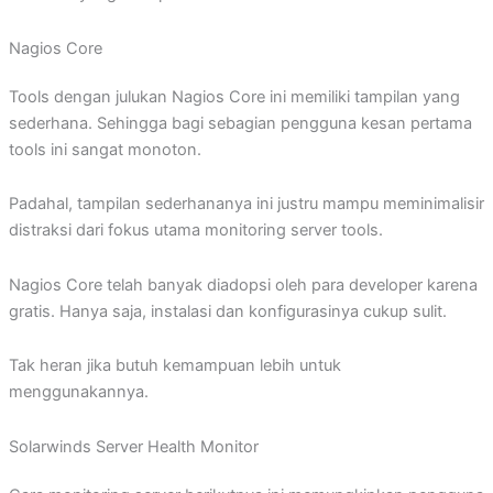
Nagios Core
Tools dengan julukan Nagios Core ini memiliki tampilan yang
sederhana. Sehingga bagi sebagian pengguna kesan pertama
tools ini sangat monoton.
Padahal, tampilan sederhananya ini justru mampu meminimalisir
distraksi dari fokus utama monitoring server tools.
Nagios Core telah banyak diadopsi oleh para developer karena
gratis. Hanya saja, instalasi dan konfigurasinya cukup sulit.
Tak heran jika butuh kemampuan lebih untuk
menggunakannya.
Solarwinds Server Health Monitor