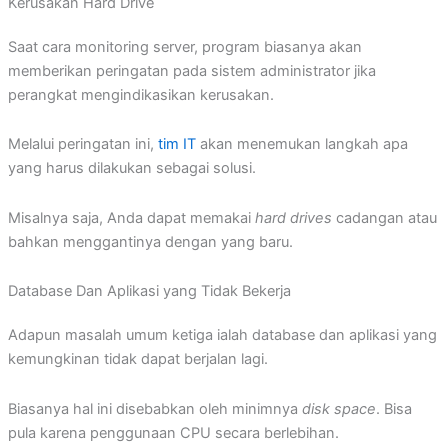
Kerusakan Hard Drive
Saat cara monitoring server, program biasanya akan
memberikan peringatan pada sistem administrator jika
perangkat mengindikasikan kerusakan.
Melalui peringatan ini,
tim IT
akan menemukan langkah apa
yang harus dilakukan sebagai solusi.
Misalnya saja, Anda dapat memakai
hard drives
cadangan atau
bahkan menggantinya dengan yang baru.
Database Dan Aplikasi yang Tidak Bekerja
Adapun masalah umum ketiga ialah database dan aplikasi yang
kemungkinan tidak dapat berjalan lagi.
Biasanya hal ini disebabkan oleh minimnya
disk space
. Bisa
pula karena penggunaan CPU secara berlebihan.