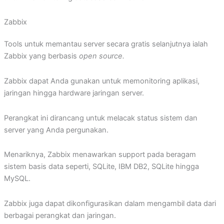
Zabbix
Tools untuk memantau server secara gratis selanjutnya ialah
Zabbix yang berbasis
open source.
Zabbix dapat Anda gunakan untuk memonitoring aplikasi,
jaringan hingga hardware jaringan server.
Perangkat ini dirancang untuk melacak status sistem dan
server yang Anda pergunakan.
Menariknya, Zabbix menawarkan support pada beragam
sistem basis data seperti, SQLite, IBM DB2, SQLite hingga
MySQL.
Zabbix juga dapat dikonfigurasikan dalam mengambil data dari
berbagai perangkat dan jaringan.