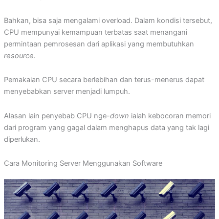
Bahkan, bisa saja mengalami overload. Dalam kondisi tersebut,
CPU mempunyai kemampuan terbatas saat menangani
permintaan pemrosesan dari aplikasi yang membutuhkan
resource
.
Pemakaian CPU secara berlebihan dan terus-menerus dapat
menyebabkan server menjadi lumpuh.
Alasan lain penyebab CPU nge-
down
ialah kebocoran memori
dari program yang gagal dalam menghapus data yang tak lagi
diperlukan.
Cara Monitoring Server Menggunakan Software