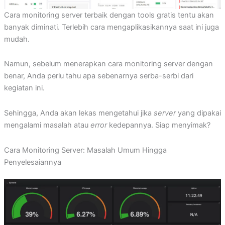
Cara monitoring server terbaik dengan tools gratis tentu akan
banyak diminati. Terlebih cara mengaplikasikannya saat ini juga
mudah.
Namun, sebelum menerapkan cara monitoring server dengan
benar, Anda perlu tahu apa sebenarnya serba-serbi dari
kegiatan ini.
Sehingga, Anda akan lekas mengetahui jika
server
yang dipakai
mengalami masalah atau
error
kedepannya. Siap menyimak?
Cara Monitoring Server: Masalah Umum Hingga
Penyelesaiannya