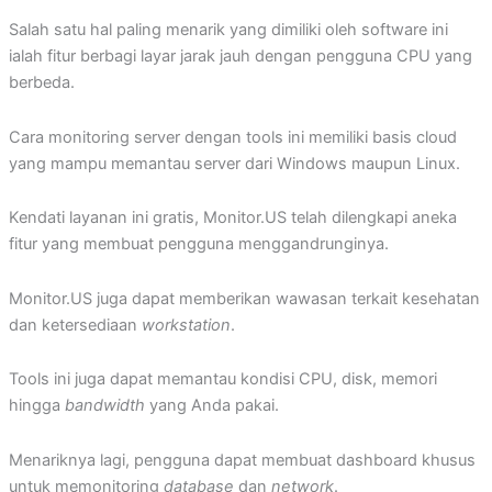
Salah satu hal paling menarik yang dimiliki oleh software ini
ialah fitur berbagi layar jarak jauh dengan pengguna CPU yang
berbeda.
Cara monitoring server dengan tools ini memiliki basis cloud
yang mampu memantau server dari Windows maupun Linux.
Kendati layanan ini gratis, Monitor.US telah dilengkapi aneka
fitur yang membuat pengguna menggandrunginya.
Monitor.US juga dapat memberikan wawasan terkait kesehatan
dan ketersediaan
workstation
.
Tools ini juga dapat memantau kondisi CPU, disk, memori
hingga
bandwidth
yang Anda pakai.
Menariknya lagi, pengguna dapat membuat dashboard khusus
untuk memonitoring
database
dan
network
.