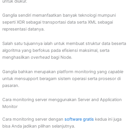
untuk diukur.
Ganglia sendiri memanfaatkan banyak teknologi mumpuni
seperti XDR sebagai transportasi data serta XML sebagai
representasi datanya.
Salah satu tujuannya ialah untuk membuat struktur data beserta
algoritma yang berfokus pada efisiensi maksimal, serta
menghasilkan
overhead
bagi Node.
Ganglia bahkan merupakan platform monitoring yang
capable
untuk mensupport beragam sistem operasi serta prosesor di
pasaran.
Cara monitoring server menggunakan Server and Application
Monitor
Cara monitoring server dengan
software gratis
kedua ini juga
bisa Anda jadikan pilihan selanjutnya.