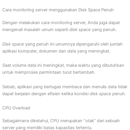
Cara monitoring server menggunakan Disk Space Penuh
Dengan melakukan cara monitoring server, Anda juga dapat
mengenali masalah umum seperti
disk space
yang penuh.
Disk space
yang penuh ini umumnya dipengaruhi oleh jumlah
aplikasi komputer, dokumen dan data yang meningkat.
Saat volume data ini meningkat, maka waktu yang dibutuhkan
untuk memproses permintaan turut bertambah.
Sebab, aplikasi yang bertugas membaca dan menulis data tidak
dapat berjalan dengan efisien ketika kondisi
disk space
penuh.
CPU Overload
Sebagaimana diketahui, CPU merupakan “otak” dari sebuah
server yang memiliki batas kapasitas tertentu.