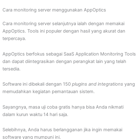
Cara monitoring server menggunakan AppOptics
Cara monitoring server selanjutnya ialah dengan memakai
AppOptics. Tools ini populer dengan hasil yang akurat dan
terpercaya.
AppOptics berfokus sebagai SaaS Application Monitoring Tools
dan dapat diintegrasikan dengan perangkat lain yang telah
tersedia.
Software ini dibekali dengan 150
plugins and integrations
yang
memudahkan kegiatan pemantauan sistem.
Sayangnya, masa uji coba gratis hanya bisa Anda nikmati
dalam kurun waktu 14 hari saja.
Selebihnya, Anda harus berlangganan jika ingin memakai
software yang mumpuni ini.