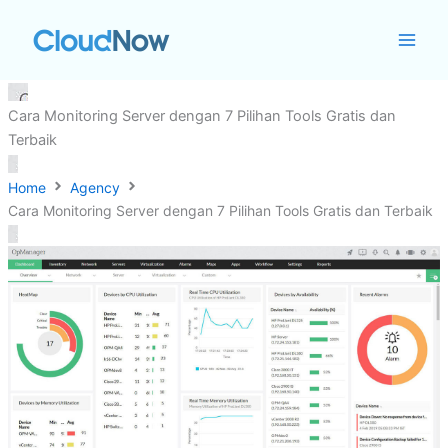
Skip
to
content
Cara Monitoring Server dengan 7 Pilihan Tools Gratis dan
Terbaik
Home
Agency
Cara Monitoring Server dengan 7 Pilihan Tools Gratis dan Terbaik