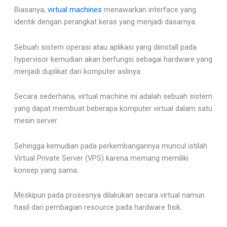
Biasanya,
virtual machines
menawarkan interface yang
identik dengan perangkat keras yang menjadi dasarnya.
Sebuah sistem operasi atau aplikasi yang diinstall pada
hypervisor kemudian akan berfungsi sebagai hardware yang
menjadi duplikat dari komputer aslinya.
Secara sederhana, virtual machine ini adalah sebuah sistem
yang dapat membuat beberapa komputer virtual dalam satu
mesin server.
Sehingga kemudian pada perkembangannya muncul istilah
Virtual Private Server (VPS) karena memang memiliki
konsep yang sama.
Meskipun pada prosesnya dilakukan secara virtual namun
hasil dari pembagian resource pada hardware fisik.