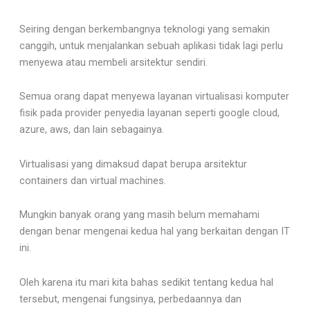
Seiring dengan berkembangnya teknologi yang semakin
canggih, untuk menjalankan sebuah aplikasi tidak lagi perlu
menyewa atau membeli arsitektur sendiri.
Semua orang dapat menyewa layanan virtualisasi komputer
fisik pada provider penyedia layanan seperti google cloud,
azure, aws, dan lain sebagainya.
Virtualisasi yang dimaksud dapat berupa arsitektur
containers dan virtual machines.
Mungkin banyak orang yang masih belum memahami
dengan benar mengenai kedua hal yang berkaitan dengan IT
ini.
Oleh karena itu mari kita bahas sedikit tentang kedua hal
tersebut, mengenai fungsinya, perbedaannya dan