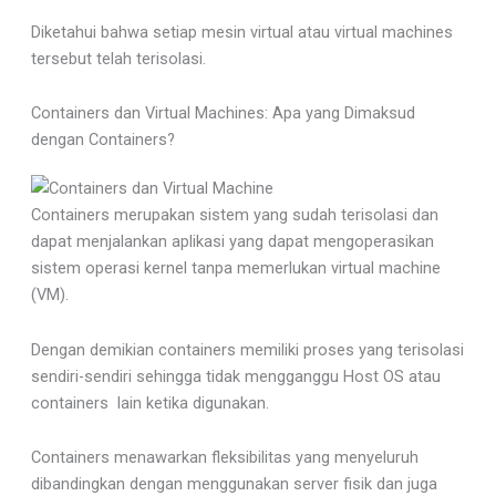
Diketahui bahwa setiap mesin virtual atau virtual machines
tersebut telah terisolasi.
Containers dan Virtual Machines: Apa yang Dimaksud
dengan Containers?
Containers merupakan sistem yang sudah terisolasi dan
dapat menjalankan aplikasi yang dapat mengoperasikan
sistem operasi kernel tanpa memerlukan virtual machine
(VM).
Dengan demikian containers memiliki proses yang terisolasi
sendiri-sendiri sehingga tidak mengganggu Host OS atau
containers lain ketika digunakan.
Containers menawarkan fleksibilitas yang menyeluruh
dibandingkan dengan menggunakan server fisik dan juga