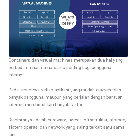
Containers dan virtual machines merupakan dua hal yang
berbeda namun sama-sama penting bagi pengguna
internet.
Pada umumnya setiap aplikasi yang mudah diakses oleh
banyak pengguna, maupun yang berjalan dengan bantuan
internet membutuhkan banyak faktor.
Diantaranya adalah hardware, server, infrastruktur, storage,
sistem operasi dan network yang saling terkait satu sama
lain.