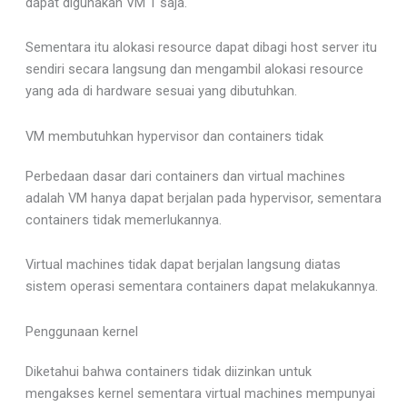
dapat digunakan VM 1 saja.
Sementara itu alokasi resource dapat dibagi host server itu
sendiri secara langsung dan mengambil alokasi resource
yang ada di hardware sesuai yang dibutuhkan.
VM membutuhkan hypervisor dan containers tidak
Perbedaan dasar dari containers dan virtual machines
adalah VM hanya dapat berjalan pada hypervisor, sementara
containers tidak memerlukannya.
Virtual machines tidak dapat berjalan langsung diatas
sistem operasi sementara containers dapat melakukannya.
Penggunaan kernel
Diketahui bahwa containers tidak diizinkan untuk
mengakses kernel sementara virtual machines mempunyai