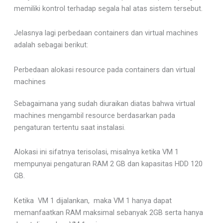
memiliki kontrol terhadap segala hal atas sistem tersebut.
Jelasnya lagi perbedaan containers dan virtual machines
adalah sebagai berikut:
Perbedaan alokasi resource pada containers dan virtual
machines
Sebagaimana yang sudah diuraikan diatas bahwa virtual
machines mengambil resource berdasarkan pada
pengaturan tertentu saat instalasi.
Alokasi ini sifatnya terisolasi, misalnya ketika VM 1
mempunyai pengaturan RAM 2 GB dan kapasitas HDD 120
GB.
Ketika VM 1 dijalankan, maka VM 1 hanya dapat
memanfaatkan RAM maksimal sebanyak 2GB serta hanya