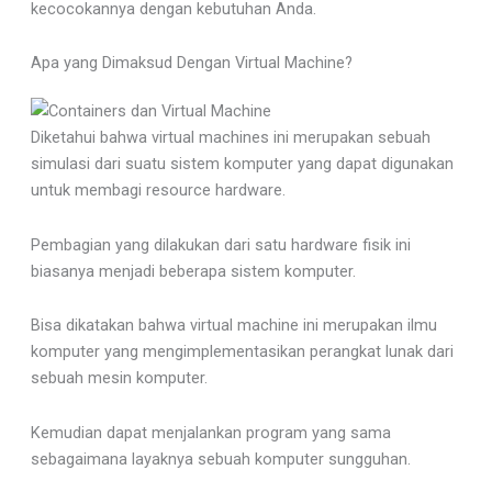
kecocokannya dengan kebutuhan Anda.
Apa yang Dimaksud Dengan Virtual Machine?
Diketahui bahwa virtual machines ini merupakan sebuah
simulasi dari suatu sistem komputer yang dapat digunakan
untuk membagi resource hardware.
Pembagian yang dilakukan dari satu hardware fisik ini
biasanya menjadi beberapa sistem komputer.
Bisa dikatakan bahwa virtual machine ini merupakan ilmu
komputer yang mengimplementasikan perangkat lunak dari
sebuah mesin komputer.
Kemudian dapat menjalankan program yang sama
sebagaimana layaknya sebuah komputer sungguhan.