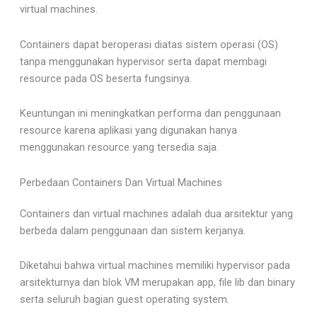
virtual machines.
Containers dapat beroperasi diatas sistem operasi (OS)
tanpa menggunakan hypervisor serta dapat membagi
resource pada OS beserta fungsinya.
Keuntungan ini meningkatkan performa dan penggunaan
resource karena aplikasi yang digunakan hanya
menggunakan resource yang tersedia saja.
Perbedaan Containers Dan Virtual Machines
Containers dan virtual machines adalah dua arsitektur yang
berbeda dalam penggunaan dan sistem kerjanya.
Diketahui bahwa virtual machines memiliki hypervisor pada
arsitekturnya dan blok VM merupakan app, file lib dan binary
serta seluruh bagian guest operating system.