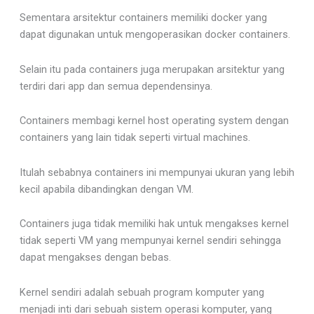
Sementara arsitektur containers memiliki docker yang
dapat digunakan untuk mengoperasikan docker containers.
Selain itu pada containers juga merupakan arsitektur yang
terdiri dari app dan semua dependensinya.
Containers membagi kernel host operating system dengan
containers yang lain tidak seperti virtual machines.
Itulah sebabnya containers ini mempunyai ukuran yang lebih
kecil apabila dibandingkan dengan VM.
Containers juga tidak memiliki hak untuk mengakses kernel
tidak seperti VM yang mempunyai kernel sendiri sehingga
dapat mengakses dengan bebas.
Kernel sendiri adalah sebuah program komputer yang
menjadi inti dari sebuah sistem operasi komputer, yang