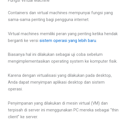
Fungsi Virtual Machine
Containers dan virtual machines mempunyai fungsi yang
sama-sama penting bagi pengguna internet.
Virtual machines memiliki peran yang penting ketika hendak
berganti ke versi
sistem operasi yang lebih baru
.
Biasanya hal ini dilakukan sebagai uji coba sebelum
mengimplementasikan operating system ke komputer fisik.
Karena dengan virtualisasi yang dilakukan pada desktop,
Anda dapat menyimpan aplikasi desktop dan sistem
operasi.
Penyimpanan yang dilakukan di mesin virtual (VM) dan
terpisah di server ini menggunakan PC mereka sebagai “thin
client” ke server.