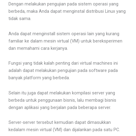
Dengan melakukan pengujian pada sistem operasi yang
berbeda, maka Anda dapat menginstal distribusi Linux yang
tidak sama.
Anda dapat menginstall sistem operasi lain yang kurang
familiar ke dalam mesin virtual (VM) untuk bereksperimen
dan memahami cara kerjanya.
Fungsi yang tidak kalah penting dari virtual machines ini
adalah dapat melakukan pengujian pada software pada
banyak platform yang berbeda.
Selain itu juga dapat melakukan kompilasi server yang
berbeda untuk penggunaan bisnis, lalu membagi bisnis
dengan aplikasi yang berjalan pada beberapa server.
Server-server tersebut kemudian dapat dimasukkan
kedalam mesin virtual (VM) dan dijalankan pada satu PC.