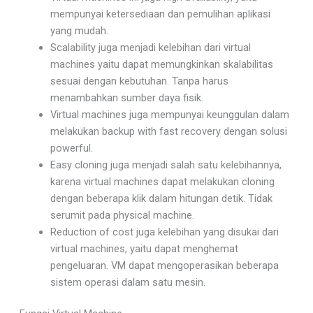
mempunyai ketersediaan dan pemulihan aplikasi
yang mudah.
Scalability juga menjadi kelebihan dari virtual
machines yaitu dapat memungkinkan skalabilitas
sesuai dengan kebutuhan. Tanpa harus
menambahkan sumber daya fisik.
Virtual machines juga mempunyai keunggulan dalam
melakukan backup with fast recovery dengan solusi
powerful.
Easy cloning juga menjadi salah satu kelebihannya,
karena virtual machines dapat melakukan cloning
dengan beberapa klik dalam hitungan detik. Tidak
serumit pada physical machine.
Reduction of cost juga kelebihan yang disukai dari
virtual machines, yaitu dapat menghemat
pengeluaran. VM dapat mengoperasikan beberapa
sistem operasi dalam satu mesin.