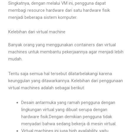
Singkatnya, dengan melalui VM ini, pengguna dapat
membagi resource hardware dari satu hardware fisik
menjadi beberapa sistem komputer.
Kelebihan dari virtual machine
Banyak orang yang menggunakan containers dan virtual
machines untuk membantu pekerjaannya agar menjadi lebih
mudah.
Tentu saja semua hal tersebut dilatarbelakangi karena
keunggulan yang ditawarkannya. Kelebihan dari penggunaan
virtual machines adalah sebagai berikut:
Desain antarmuka yang ramah pengguna dengan
lingkungan virtual yang dibuat serupa dengan
hardware fisik.Dengan demikian pengguna tidak
menyadari bahwa sedang bekerja di mesin virtual.
Virtual machines ini juga high availability, yaitu