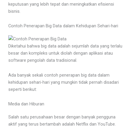
keputusan yang lebih tepat dan meningkatkan efisiensi
bisnis.
Contoh Penerapan Big Data dalam Kehidupan Sehari-hari
Diketahui bahwa big data adalah sejumlah data yang terlalu
besar dan kompleks untuk diolah dengan aplikasi atau
software pengolah data tradisional.
Ada banyak sekali contoh penerapan big data dalam
kehidupan sehari-hari yang mungkin tidak pernah disadari
seperti berikut:
Media dan Hiburan
Salah satu perusahaan besar dengan banyak pengguna
aktif yang terus bertambah adalah Netflix dan YouTube.