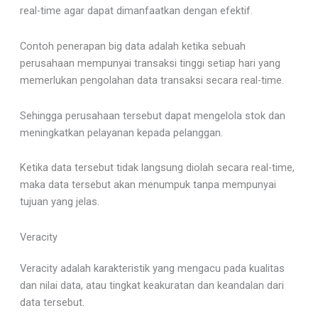
real-time agar dapat dimanfaatkan dengan efektif.
Contoh penerapan big data adalah ketika sebuah
perusahaan mempunyai transaksi tinggi setiap hari yang
memerlukan pengolahan data transaksi secara real-time.
Sehingga perusahaan tersebut dapat mengelola stok dan
meningkatkan pelayanan kepada pelanggan.
Ketika data tersebut tidak langsung diolah secara real-time,
maka data tersebut akan menumpuk tanpa mempunyai
tujuan yang jelas.
Veracity
Veracity adalah karakteristik yang mengacu pada kualitas
dan nilai data, atau tingkat keakuratan dan keandalan dari
data tersebut.