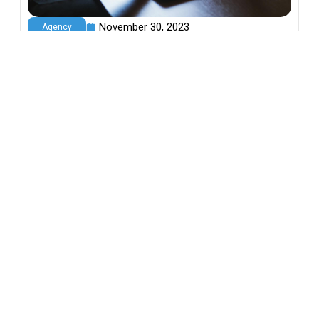
November 30, 2023
Agency
6+ Cara Riset Keyword Dengan Tools Gratisan
30 November, 2023
Keyword atau kata kunci adalah frasa yang
diketikkan user internet...
November 29, 2023
Agency
5 Manfaat Digital Marketing bagi UMKM
29 November, 2023
Sebagai pemilik usaha kecil, Anda tentu ingin