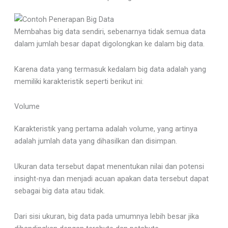
Membahas big data sendiri, sebenarnya tidak semua data
dalam jumlah besar dapat digolongkan ke dalam big data.
Karena data yang termasuk kedalam big data adalah yang
memiliki karakteristik seperti berikut ini:
Volume
Karakteristik yang pertama adalah volume, yang artinya
adalah jumlah data yang dihasilkan dan disimpan.
Ukuran data tersebut dapat menentukan nilai dan potensi
insight-nya dan menjadi acuan apakan data tersebut dapat
sebagai big data atau tidak.
Dari sisi ukuran, big data pada umumnya lebih besar jika