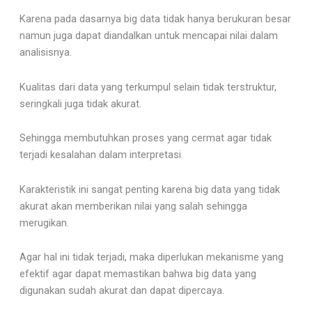
Karena pada dasarnya big data tidak hanya berukuran besar
namun juga dapat diandalkan untuk mencapai nilai dalam
analisisnya.
Kualitas dari data yang terkumpul selain tidak terstruktur,
seringkali juga tidak akurat.
Sehingga membutuhkan proses yang cermat agar tidak
terjadi kesalahan dalam interpretasi.
Karakteristik ini sangat penting karena big data yang tidak
akurat akan memberikan nilai yang salah sehingga
merugikan.
Agar hal ini tidak terjadi, maka diperlukan mekanisme yang
efektif agar dapat memastikan bahwa big data yang
digunakan sudah akurat dan dapat dipercaya.