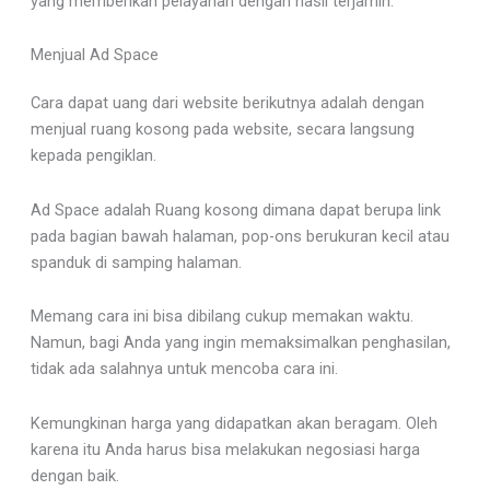
yang memberikan pelayanan dengan hasil terjamin.
Menjual Ad Space
Cara dapat uang dari website berikutnya adalah dengan
menjual ruang kosong pada website, secara langsung
kepada pengiklan.
Ad Space adalah Ruang kosong dimana dapat berupa link
pada bagian bawah halaman, pop-ons berukuran kecil atau
spanduk di samping halaman.
Memang cara ini bisa dibilang cukup memakan waktu.
Namun, bagi Anda yang ingin memaksimalkan penghasilan,
tidak ada salahnya untuk mencoba cara ini.
Kemungkinan harga yang didapatkan akan beragam. Oleh
karena itu Anda harus bisa melakukan negosiasi harga
dengan baik.