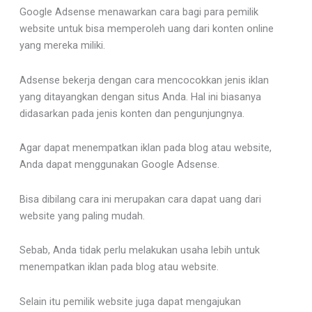
Google Adsense menawarkan cara bagi para pemilik
website untuk bisa memperoleh uang dari konten online
yang mereka miliki.
Adsense bekerja dengan cara mencocokkan jenis iklan
yang ditayangkan dengan situs Anda. Hal ini biasanya
didasarkan pada jenis konten dan pengunjungnya.
Agar dapat menempatkan iklan pada blog atau website,
Anda dapat menggunakan Google Adsense.
Bisa dibilang cara ini merupakan cara dapat uang dari
website yang paling mudah.
Sebab, Anda tidak perlu melakukan usaha lebih untuk
menempatkan iklan pada blog atau website.
Selain itu pemilik website juga dapat mengajukan