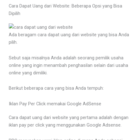
Cara Dapat Uang dari Website: Beberapa Opsi yang Bisa
Dipilih
Ada beragam cara dapat uang dari website yang bisa Anda
pilih.
Sebut saja misalnya Anda adalah seorang pemilik usaha
online yang ingin menambah penghasilan selain dari usaha
online yang dimiliki.
Berikut beberapa cara yang bisa Anda tempuh:
Iklan Pay Per Click memakai Google AdSense
Cara dapat uang dari website yang pertama adalah dengan
iklan pay per click yang menggunakan Google Adsense.