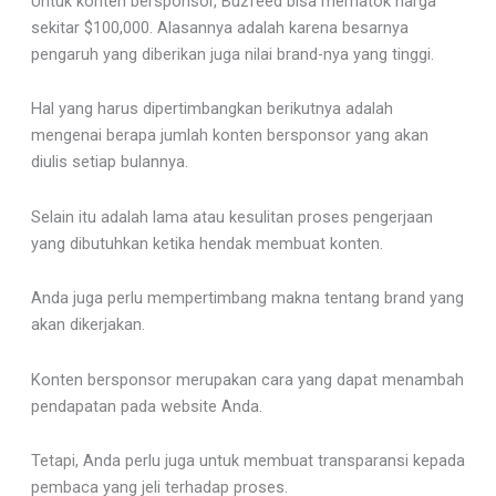
Untuk konten bersponsor, Buzfeed bisa mematok harga
sekitar $100,000. Alasannya adalah karena besarnya
pengaruh yang diberikan juga nilai brand-nya yang tinggi.
Hal yang harus dipertimbangkan berikutnya adalah
mengenai berapa jumlah konten bersponsor yang akan
diulis setiap bulannya.
Selain itu adalah lama atau kesulitan proses pengerjaan
yang dibutuhkan ketika hendak membuat konten.
Anda juga perlu mempertimbang makna tentang brand yang
akan dikerjakan.
Konten bersponsor merupakan cara yang dapat menambah
pendapatan pada website Anda.
Tetapi, Anda perlu juga untuk membuat transparansi kepada
pembaca yang jeli terhadap proses.