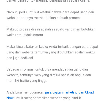
berkeinginan untuk memiliki penghasilan secara online.
Namun, perlu untuk diketahui bahwa cara dapat uang dari
website tentunya membutuhkan sebuah proses.
Maksud proses di sini adalah sesuatu yang membutuhkan
waktu atau tidak instant.
Maka, bisa dikatakan ketika Anda tertarik dengan cara dapat
uang dari website tentunya yang dibutuhkan adalah waktu
dan juga dedikasi.
Sebagai informasi untuk bisa mendapatkan uang dari
website, tentunya web yang dimiliki haruslah bagus dan
memiliki traffic yang tinggi.
Anda bisa menggunakan
jasa digital marketing dari Cloud
Now
untuk mengoptimalkan website yang dimiliki.