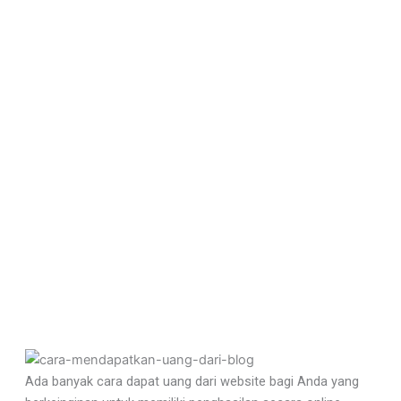
Ada banyak cara dapat uang dari website bagi Anda yang