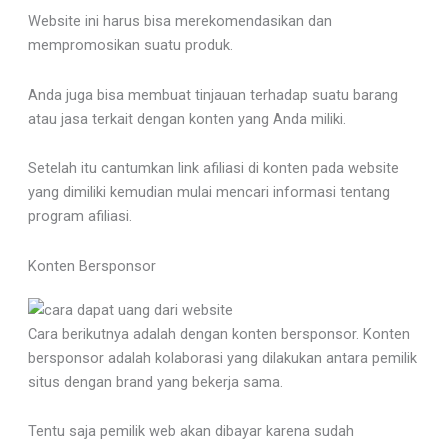
Website ini harus bisa merekomendasikan dan
mempromosikan suatu produk.
Anda juga bisa membuat tinjauan terhadap suatu barang
atau jasa terkait dengan konten yang Anda miliki.
Setelah itu cantumkan link afiliasi di konten pada website
yang dimiliki kemudian mulai mencari informasi tentang
program afiliasi.
Konten Bersponsor
Cara berikutnya adalah dengan konten bersponsor. Konten
bersponsor adalah kolaborasi yang dilakukan antara pemilik
situs dengan brand yang bekerja sama.
Tentu saja pemilik web akan dibayar karena sudah