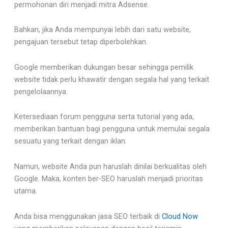
permohonan diri menjadi mitra Adsense.
Bahkan, jika Anda mempunyai lebih dari satu website,
pengajuan tersebut tetap diperbolehkan.
Google memberikan dukungan besar sehingga pemilik
website tidak perlu khawatir dengan segala hal yang terkait
pengelolaannya.
Ketersediaan forum pengguna serta tutorial yang ada,
memberikan bantuan bagi pengguna untuk memulai segala
sesuatu yang terkait dengan iklan.
Namun, website Anda pun haruslah dinilai berkualitas oleh
Google. Maka, konten ber-SEO haruslah menjadi prioritas
utama.
Anda bisa menggunakan jasa SEO terbaik di
Cloud Now