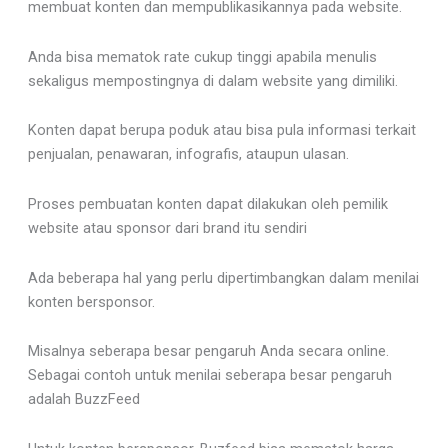
membuat konten dan mempublikasikannya pada website.
Anda bisa mematok rate cukup tinggi apabila menulis
sekaligus mempostingnya di dalam website yang dimiliki.
Konten dapat berupa poduk atau bisa pula informasi terkait
penjualan, penawaran, infografis, ataupun ulasan.
Proses pembuatan konten dapat dilakukan oleh pemilik
website atau sponsor dari brand itu sendiri
Ada beberapa hal yang perlu dipertimbangkan dalam menilai
konten bersponsor.
Misalnya seberapa besar pengaruh Anda secara online.
Sebagai contoh untuk menilai seberapa besar pengaruh
adalah BuzzFeed