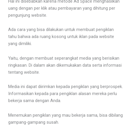
Hal ini disebabkan karena metode Ad Space menghasilkan
uang dengan per klik atau pembayaran yang dihitung per
pengunjung website.
Ada cara yang bisa dilakukan untuk membuat pengiklan
tahu bahwa ada ruang kosong untuk iklan pada website
yang dimiliki.
Yaitu, dengan membuat seperangkat media yang berisikan
ringkasan. Di dalam akan dikemukakan data serta informasi
tentang website.
Media ini dapat diirimkan kepada pengiklan yang berprospek.
Informasikan kepada para pengiklan alasan mereka perlu
bekerja sama dengan Anda.
Menemukan pengiklan yang mau bekerja sama, bisa dibilang
gampang-gampang susah.