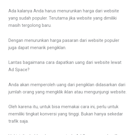
Ada kalanya Anda harus menurunkan harga dari website
yang sudah populer. Terutama jika website yang dimiliki
masih tergolong baru.
Dengan menurunkan harga pasaran dari website populer
juga dapat menarik pengiklan.
Lantas bagaimana cara dapatkan uang dari website lewat
Ad Space?
Anda akan memperoleh uang dari pengiklan didasarkan dari
jumlah orang yang mengklik iklan atau mengunjungi website.
Oleh karena itu, untuk bisa memakai cara ini, perlu untuk
memiliki tingkat konversi yang tinggi. Bukan hanya sekedar
trafik saja.