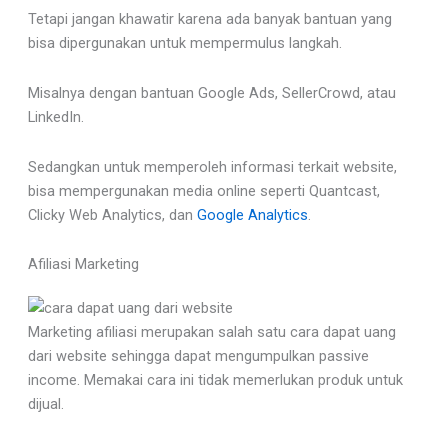
Tetapi jangan khawatir karena ada banyak bantuan yang
bisa dipergunakan untuk mempermulus langkah.
Misalnya dengan bantuan Google Ads, SellerCrowd, atau
LinkedIn.
Sedangkan untuk memperoleh informasi terkait website,
bisa mempergunakan media online seperti Quantcast,
Clicky Web Analytics, dan
Google Analytics
.
Afiliasi Marketing
Marketing afiliasi merupakan salah satu cara dapat uang
dari website sehingga dapat mengumpulkan passive
income. Memakai cara ini tidak memerlukan produk untuk
dijual.