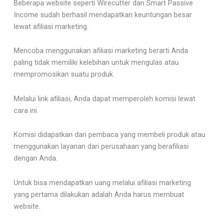
Beberapa website seperti Wirecutter dan Smart Passive
Income sudah berhasil mendapatkan keuntungan besar
lewat afiliasi marketing.
Mencoba menggunakan afiliasi marketing berarti Anda
paling tidak memiliki kelebihan untuk mengulas atau
mempromosikan suatu produk.
Melalui link afiliasi, Anda dapat memperoleh komisi lewat
cara ini.
Komisi didapatkan dari pembaca yang membeli produk atau
menggunakan layanan dari perusahaan yang berafiliasi
dengan Anda.
Untuk bisa mendapatkan uang melalui afiliasi marketing
yang pertama dilakukan adalah Anda harus membuat
website.