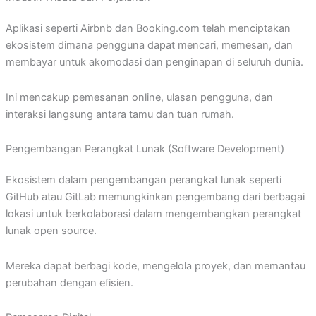
Aplikasi seperti Airbnb dan Booking.com telah menciptakan
ekosistem dimana pengguna dapat mencari, memesan, dan
membayar untuk akomodasi dan penginapan di seluruh dunia.
Ini mencakup pemesanan online, ulasan pengguna, dan
interaksi langsung antara tamu dan tuan rumah.
Pengembangan Perangkat Lunak (Software Development)
Ekosistem dalam pengembangan perangkat lunak seperti
GitHub atau GitLab memungkinkan pengembang dari berbagai
lokasi untuk berkolaborasi dalam mengembangkan perangkat
lunak open source.
Mereka dapat berbagi kode, mengelola proyek, dan memantau
perubahan dengan efisien.