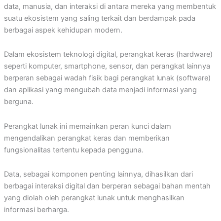
data, manusia, dan interaksi di antara mereka yang membentuk
suatu ekosistem yang saling terkait dan berdampak pada
berbagai aspek kehidupan modern.
Dalam ekosistem teknologi digital, perangkat keras (hardware)
seperti komputer, smartphone, sensor, dan perangkat lainnya
berperan sebagai wadah fisik bagi perangkat lunak (software)
dan aplikasi yang mengubah data menjadi informasi yang
berguna.
Perangkat lunak ini memainkan peran kunci dalam
mengendalikan perangkat keras dan memberikan
fungsionalitas tertentu kepada pengguna.
Data, sebagai komponen penting lainnya, dihasilkan dari
berbagai interaksi digital dan berperan sebagai bahan mentah
yang diolah oleh perangkat lunak untuk menghasilkan
informasi berharga.