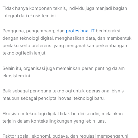
Tidak hanya komponen teknis, individu juga menjadi bagian
integral dari ekosistem ini.
Pengguna, pengembang, dan
profesional IT
berinteraksi
dengan teknologi digital, menghasilkan data, dan membentuk
perilaku serta preferensi yang mengarahkan perkembangan
teknologi lebih lanjut.
Selain itu, organisasi juga memainkan peran penting dalam
ekosistem ini.
Baik sebagai pengguna teknologi untuk operasional bisnis
maupun sebagai pencipta inovasi teknologi baru.
Ekosistem teknologi digital tidak berdiri sendiri, melainkan
terjalin dalam konteks lingkungan yang lebih luas.
Faktor sosial, ekonomi, budaya, dan regulasi mempengaruhi