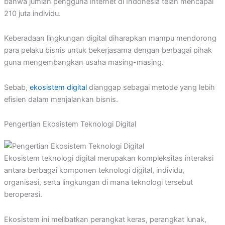
bahwa jumlah pengguna internet di Indonesia telah mencapai
210 juta individu.
Keberadaan lingkungan digital diharapkan mampu mendorong
para pelaku bisnis untuk bekerjasama dengan berbagai pihak
guna mengembangkan usaha masing-masing.
Sebab,
ekosistem digital
dianggap sebagai metode yang lebih
efisien dalam menjalankan bisnis.
Pengertian Ekosistem Teknologi Digital
Ekosistem teknologi digital merupakan kompleksitas interaksi
antara berbagai komponen teknologi digital, individu,
organisasi, serta lingkungan di mana teknologi tersebut
beroperasi.
Ekosistem ini melibatkan perangkat keras, perangkat lunak,