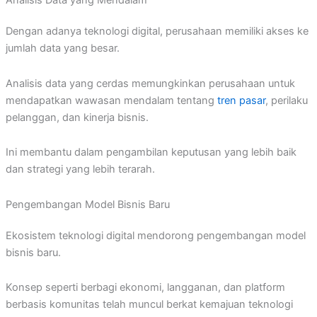
Analisis Data yang Mendalam
Dengan adanya teknologi digital, perusahaan memiliki akses ke
jumlah data yang besar.
Analisis data yang cerdas memungkinkan perusahaan untuk
mendapatkan wawasan mendalam tentang
tren pasar
, perilaku
pelanggan, dan kinerja bisnis.
Ini membantu dalam pengambilan keputusan yang lebih baik
dan strategi yang lebih terarah.
Pengembangan Model Bisnis Baru
Ekosistem teknologi digital mendorong pengembangan model
bisnis baru.
Konsep seperti berbagi ekonomi, langganan, dan platform
berbasis komunitas telah muncul berkat kemajuan teknologi