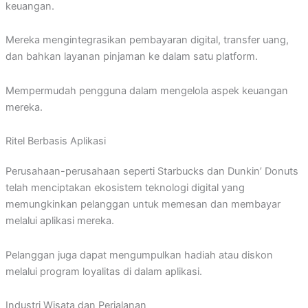
keuangan.
Mereka mengintegrasikan pembayaran digital, transfer uang,
dan bahkan layanan pinjaman ke dalam satu platform.
Mempermudah pengguna dalam mengelola aspek keuangan
mereka.
Ritel Berbasis Aplikasi
Perusahaan-perusahaan seperti Starbucks dan Dunkin’ Donuts
telah menciptakan ekosistem teknologi digital yang
memungkinkan pelanggan untuk memesan dan membayar
melalui aplikasi mereka.
Pelanggan juga dapat mengumpulkan hadiah atau diskon
melalui program loyalitas di dalam aplikasi.
Industri Wisata dan Perjalanan