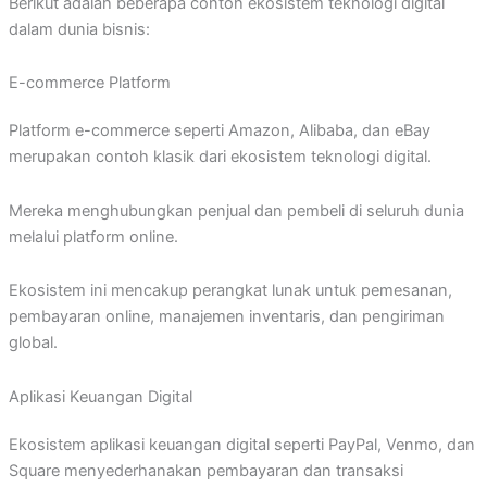
Berikut adalah beberapa contoh ekosistem teknologi digital
dalam dunia bisnis:
E-commerce Platform
Platform e-commerce seperti Amazon, Alibaba, dan eBay
merupakan contoh klasik dari ekosistem teknologi digital.
Mereka menghubungkan penjual dan pembeli di seluruh dunia
melalui platform online.
Ekosistem ini mencakup perangkat lunak untuk pemesanan,
pembayaran online, manajemen inventaris, dan pengiriman
global.
Aplikasi Keuangan Digital
Ekosistem aplikasi keuangan digital seperti PayPal, Venmo, dan
Square menyederhanakan pembayaran dan transaksi