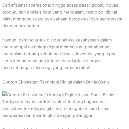
Dari efisiensi operasional hingga akses pasar global, inovasi
produk, dan analisis data yang mendalam, teknologi digital
telah mengubah cara perusahaan beroperasi dan berinteraksi
dengan pelanggan.
Namun, penting untuk diingat bahwa kesuksesan dalam
mengadopsi teknologi digital memerlukan pemahaman
mendalam tentang kebutuhan bisnis, investasi yang tepat,
serta kemampuan untuk terus beradaptasi dengan
perkembangan teknologi yang terus berubah.
Contoh Ekosistem Teknologi Digital dalam Dunia Bisnis
Terdapat banyak contoh konkret tentang bagaimana
ekosistem teknologi digital telah mengubah cara bisnis
beroperasi dan berinteraksi dengan pelanggan.