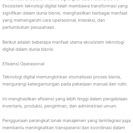
Ekosistem teknologi digital telah membawa transformasi yang
signifikan dalam dunia bisnis, menghasilkan berbagai manfaat
yang memengaruhi cara operasional, interaksi, dan
pertumbuhan perusahaan.
Berikut adalah beberapa manfaat utama ekosistem teknologi
digital dalam dunia bisnis:
Efisiensi Operasional
Teknologi digital memungkinkan otomatisasi proses bisnis,
mengurangi ketergantungan pada pekerjaan manual dan rutin.
Ini menghasilkan efisiensi yang lebih tinggi dalam pengelolaan
inventaris, produksi, pengiriman, dan administrasi umum.
Penggunaan perangkat lunak manajemen yang terintegrasi juga
membantu meningkatkan transparansi dan koordinasi dalam