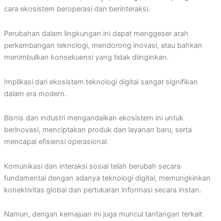
cara ekosistem beroperasi dan berinteraksi.
Perubahan dalam lingkungan ini dapat menggeser arah
perkembangan teknologi, mendorong inovasi, atau bahkan
menimbulkan konsekuensi yang tidak diinginkan.
Implikasi dari ekosistem teknologi digital sangat signifikan
dalam era modern.
Bisnis dan industri mengandalkan ekosistem ini untuk
berinovasi, menciptakan produk dan layanan baru, serta
mencapai efisiensi operasional.
Komunikasi dan interaksi sosial telah berubah secara
fundamental dengan adanya teknologi digital, memungkinkan
konektivitas global dan pertukaran informasi secara instan.
Namun, dengan kemajuan ini juga muncul tantangan terkait