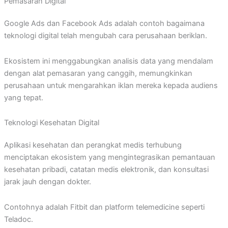
Pemasaran Digital
Google Ads dan Facebook Ads adalah contoh bagaimana
teknologi digital telah mengubah cara perusahaan beriklan.
Ekosistem ini menggabungkan analisis data yang mendalam
dengan alat pemasaran yang canggih, memungkinkan
perusahaan untuk mengarahkan iklan mereka kepada audiens
yang tepat.
Teknologi Kesehatan Digital
Aplikasi kesehatan dan perangkat medis terhubung
menciptakan ekosistem yang mengintegrasikan pemantauan
kesehatan pribadi, catatan medis elektronik, dan konsultasi
jarak jauh dengan dokter.
Contohnya adalah Fitbit dan platform telemedicine seperti
Teladoc.