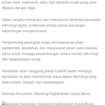
privasi data, keamanan siber, dan dampak sosial yang perlu
dikelola dengan bijak.
Dalam rangka memahami dan merespons dinamika ekosistem
teknologi digital, kolaborasi antara semua pemangku
kepentingan menjadi krusial.
Pengembang perangkat lunak, ahli keamanan siber,
pemerintah, akademisi, dan masyarakat umum perlu bekerja
sama untuk menjaga keseimbangan antara inovasi teknologi
dan keberlanjutan sosial.
Kesadaran akan tanggung jawab kolektif dalam menjaga
ekosistem ini akan membentuk masa depan teknologi yang
lebih cerdas, inklusif, dan berkelanjutan.
Manfaat Ekosistem Teknologi Digital dalam Dunia Bisnis