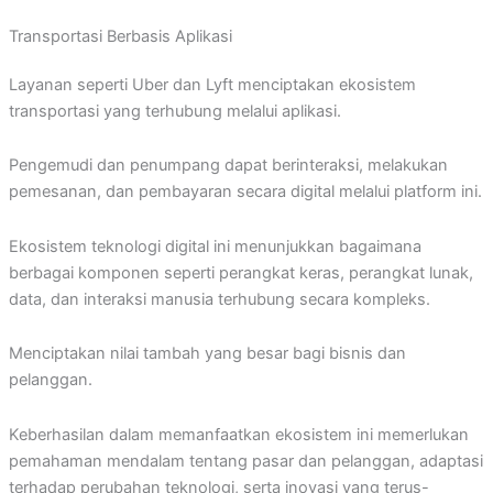
Transportasi Berbasis Aplikasi
Layanan seperti Uber dan Lyft menciptakan ekosistem
transportasi yang terhubung melalui aplikasi.
Pengemudi dan penumpang dapat berinteraksi, melakukan
pemesanan, dan pembayaran secara digital melalui platform ini.
Ekosistem teknologi digital ini menunjukkan bagaimana
berbagai komponen seperti perangkat keras, perangkat lunak,
data, dan interaksi manusia terhubung secara kompleks.
Menciptakan nilai tambah yang besar bagi bisnis dan
pelanggan.
Keberhasilan dalam memanfaatkan ekosistem ini memerlukan
pemahaman mendalam tentang pasar dan pelanggan, adaptasi
terhadap perubahan teknologi, serta inovasi yang terus-