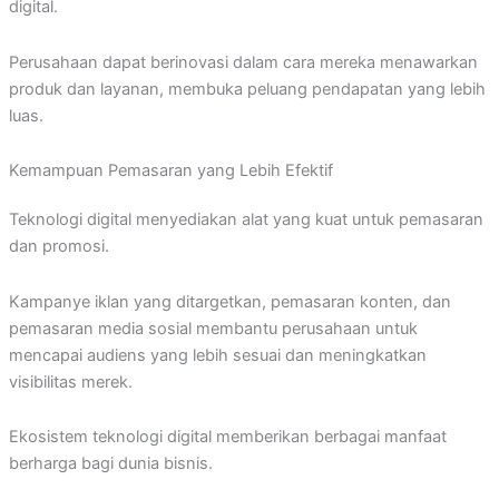
digital.
Perusahaan dapat berinovasi dalam cara mereka menawarkan
produk dan layanan, membuka peluang pendapatan yang lebih
luas.
Kemampuan Pemasaran yang Lebih Efektif
Teknologi digital menyediakan alat yang kuat untuk pemasaran
dan promosi.
Kampanye iklan yang ditargetkan, pemasaran konten, dan
pemasaran media sosial membantu perusahaan untuk
mencapai audiens yang lebih sesuai dan meningkatkan
visibilitas merek.
Ekosistem teknologi digital memberikan berbagai manfaat
berharga bagi dunia bisnis.