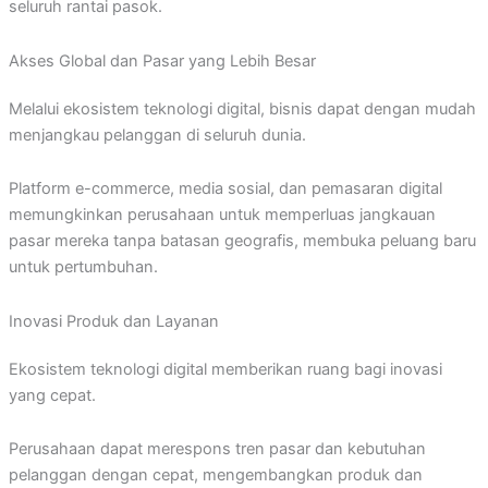
seluruh rantai pasok.
Akses Global dan Pasar yang Lebih Besar
Melalui ekosistem teknologi digital, bisnis dapat dengan mudah
menjangkau pelanggan di seluruh dunia.
Platform e-commerce, media sosial, dan pemasaran digital
memungkinkan perusahaan untuk memperluas jangkauan
pasar mereka tanpa batasan geografis, membuka peluang baru
untuk pertumbuhan.
Inovasi Produk dan Layanan
Ekosistem teknologi digital memberikan ruang bagi inovasi
yang cepat.
Perusahaan dapat merespons tren pasar dan kebutuhan
pelanggan dengan cepat, mengembangkan produk dan