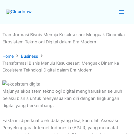
Skip
to
content
Transformasi Bisnis Menuju Kesuksesan: Menguak Dinamika
Ekosistem Teknologi Digital dalam Era Modern
Home
Business
Transformasi Bisnis Menuju Kesuksesan: Menguak Dinamika
Ekosistem Teknologi Digital dalam Era Modern
Majunya ekosistem teknologi digital mengharuskan seluruh
pelaku bisnis untuk menyesuaikan diri dengan lingkungan
digital yang berkembang.
Fakta ini diperkuat oleh data yang disajikan oleh Asosiasi
Penyelenggara Internet Indonesia (APJII), yang mencatat