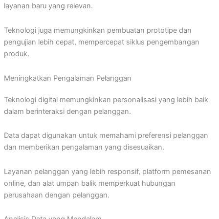
layanan baru yang relevan.
Teknologi juga memungkinkan pembuatan prototipe dan
pengujian lebih cepat, mempercepat siklus pengembangan
produk.
Meningkatkan Pengalaman Pelanggan
Teknologi digital memungkinkan personalisasi yang lebih baik
dalam berinteraksi dengan pelanggan.
Data dapat digunakan untuk memahami preferensi pelanggan
dan memberikan pengalaman yang disesuaikan.
Layanan pelanggan yang lebih responsif, platform pemesanan
online, dan alat umpan balik memperkuat hubungan
perusahaan dengan pelanggan.