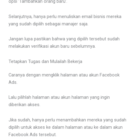
opsi ‘Tambahkan orang baru’.
Selanjutnya, hanya perlu menuliskan email bisnis mereka
yang sudah dipilih sebagai manajer saja.
Jangan lupa pastikan bahwa yang dipilih tersebut sudah
melakukan verifikasi akun baru sebelumnya.
Tetapkan Tugas dan Mulailah Bekerja
Caranya dengan mengklik halaman atau akun Facebook
Ads.
Lalu pilihlah halaman atau akun halaman yang ingin
diberikan akses.
Jika sudah, hanya perlu menambahkan mereka yang sudah
dipilih untuk akses ke dalam halaman atau ke dalam akun
Facebook Ads tersebut.