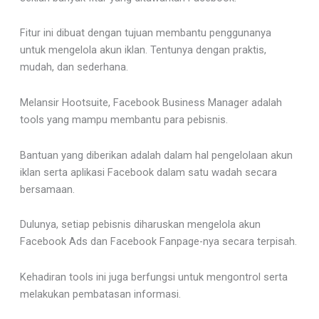
Fitur ini dibuat dengan tujuan membantu penggunanya
untuk mengelola akun iklan. Tentunya dengan praktis,
mudah, dan sederhana.
Melansir Hootsuite, Facebook Business Manager adalah
tools yang mampu membantu para pebisnis.
Bantuan yang diberikan adalah dalam hal pengelolaan akun
iklan serta aplikasi Facebook dalam satu wadah secara
bersamaan.
Dulunya, setiap pebisnis diharuskan mengelola akun
Facebook Ads dan Facebook Fanpage-nya secara terpisah.
Kehadiran tools ini juga berfungsi untuk mengontrol serta
melakukan pembatasan informasi.