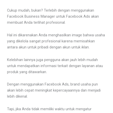
Cukup mudah, bukan? Terlebih dengan menggunakan
Facebook Business Manager untuk Facebook Ads akan
membuat Anda terlihat profesional.
Hal ini dikarenakan Anda menghasilkan image bahwa usaha
yang dikelola sangat profesional karena memisahkan
antara akun untuk pribadi dengan akun untuk iklan.
Kelebihan lainnya juga pengguna akan jauh lebih mudah
untuk mendapatkan informasi terkait dengan layanan atau
produk yang ditawarkan.
Dengan menggunakan Facebook Ads, brand usaha pun
akan lebih cepat meningkat kepercayaannya dan menjadi
lebih dikenal.
Tapi, jika Anda tidak memiliki waktu untuk mengatur