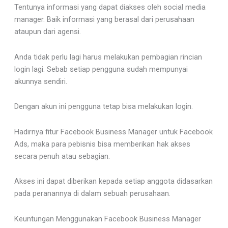
Tentunya informasi yang dapat diakses oleh social media
manager. Baik informasi yang berasal dari perusahaan
ataupun dari agensi.
Anda tidak perlu lagi harus melakukan pembagian rincian
login lagi. Sebab setiap pengguna sudah mempunyai
akunnya sendiri.
Dengan akun ini pengguna tetap bisa melakukan login.
Hadirnya fitur Facebook Business Manager untuk Facebook
Ads, maka para pebisnis bisa memberikan hak akses
secara penuh atau sebagian.
Akses ini dapat diberikan kepada setiap anggota didasarkan
pada peranannya di dalam sebuah perusahaan.
Keuntungan Menggunakan Facebook Business Manager