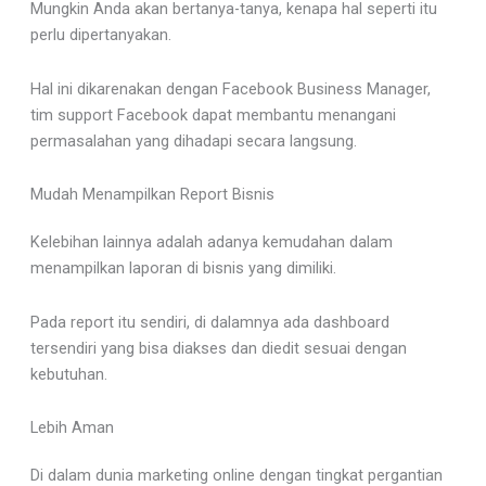
Mungkin Anda akan bertanya-tanya, kenapa hal seperti itu
perlu dipertanyakan.
Hal ini dikarenakan dengan Facebook Business Manager,
tim support Facebook dapat membantu menangani
permasalahan yang dihadapi secara langsung.
Mudah Menampilkan Report Bisnis
Kelebihan lainnya adalah adanya kemudahan dalam
menampilkan laporan di bisnis yang dimiliki.
Pada report itu sendiri, di dalamnya ada dashboard
tersendiri yang bisa diakses dan diedit sesuai dengan
kebutuhan.
Lebih Aman
Di dalam dunia marketing online dengan tingkat pergantian