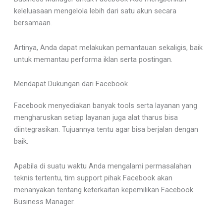
keleluasaan mengelola lebih dari satu akun secara
bersamaan.
Artinya, Anda dapat melakukan pemantauan sekaligis, baik
untuk memantau performa iklan serta postingan.
Mendapat Dukungan dari Facebook
Facebook menyediakan banyak tools serta layanan yang
mengharuskan setiap layanan juga alat tharus bisa
diintegrasikan. Tujuannya tentu agar bisa berjalan dengan
baik.
Apabila di suatu waktu Anda mengalami permasalahan
teknis tertentu, tim support pihak Facebook akan
menanyakan tentang keterkaitan kepemilikan Facebook
Business Manager.