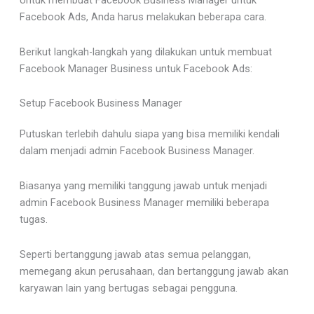
Untuk membuat Facebook Business Manager untuk
Facebook Ads, Anda harus melakukan beberapa cara.
Berikut langkah-langkah yang dilakukan untuk membuat
Facebook Manager Business untuk Facebook Ads:
Setup Facebook Business Manager
Putuskan terlebih dahulu siapa yang bisa memiliki kendali
dalam menjadi admin Facebook Business Manager.
Biasanya yang memiliki tanggung jawab untuk menjadi
admin Facebook Business Manager memiliki beberapa
tugas.
Seperti bertanggung jawab atas semua pelanggan,
memegang akun perusahaan, dan bertanggung jawab akan
karyawan lain yang bertugas sebagai pengguna.