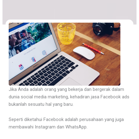
Jika Anda adalah orang yang bekerja dan bergerak dalam
dunia social media marketing, kehadiran jasa Facebook ads
bukanlah sesuatu hal yang baru.
Seperti diketahui Facebook adalah perusahaan yang juga
membawahi Instagram dan WhatsApp.