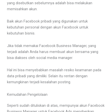
yang disebutkan sebelumnya adalah bisa melakukan
memisahkan akun.
Baik akun Facebook pribadi yang digunakan untuk
kebutuhan personal dengan akun Facebook untuk
kebutuhan bisnis.
Jika tidak memakai Facebook Business Manager, yang
terjadi adalah Anda harus membuat akun bersama yang
bisa diakses oleh social media manager.
Hal ini bisa menyebabkan masalah resiko keamanan pada
data pribadi yang dimiliki. Selain itu rentan dengan
kemungkinan terjadi kesalahan posting.
Kemudahan Pengelolaan
Seperti sudah dituliskan di atas, mempunyai akun Facebook
Business Manager untuk Facebook Ads mengberikan