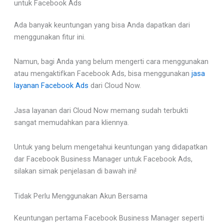
untuk Facebook Ads
Ada banyak keuntungan yang bisa Anda dapatkan dari
menggunakan fitur ini.
Namun, bagi Anda yang belum mengerti cara menggunakan
atau mengaktifkan Facebook Ads, bisa menggunakan
jasa
layanan Facebook Ads
dari Cloud Now.
Jasa layanan dari Cloud Now memang sudah terbukti
sangat memudahkan para kliennya.
Untuk yang belum mengetahui keuntungan yang didapatkan
dar Facebook Business Manager untuk Facebook Ads,
silakan simak penjelasan di bawah ini!
Tidak Perlu Menggunakan Akun Bersama
Keuntungan pertama Facebook Business Manager seperti