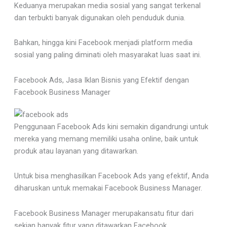
Keduanya merupakan media sosial yang sangat terkenal
dan terbukti banyak digunakan oleh penduduk dunia.
Bahkan, hingga kini Facebook menjadi platform media
sosial yang paling diminati oleh masyarakat luas saat ini.
Facebook Ads, Jasa Iklan Bisnis yang Efektif dengan
Facebook Business Manager
Penggunaan Facebook Ads kini semakin digandrungi untuk
mereka yang memang memiliki usaha online, baik untuk
produk atau layanan yang ditawarkan.
Untuk bisa menghasilkan Facebook Ads yang efektif, Anda
diharuskan untuk memakai Facebook Business Manager.
Facebook Business Manager merupakansatu fitur dari
sekian banyak fitur yang ditawarkan Facebook.