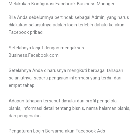
Melakukan Konfigurasi Facebook Business Manager
Bila Anda sebelumnya bertindak sebagai Admin, yang harus
dilakukan selanjutnya adalah login terlebih dahulu ke akun
Facebook pribadi.
Setelahnya lanjut dengan mengakses
Business.Facebook.com.
Setelahnya Anda diharusnya mengikuti berbagai tahapan
selanjutnya, seperti pengisian informasi yang terdiri dari
empat tahap.
Adapun tahapan tersebut dimulai dari profil pengelola
bisnis, informasi detail tentang bisnis, nama halaman bisnis,
dan pengenalan.
Pengaturan Login Bersama akun Facebook Ads