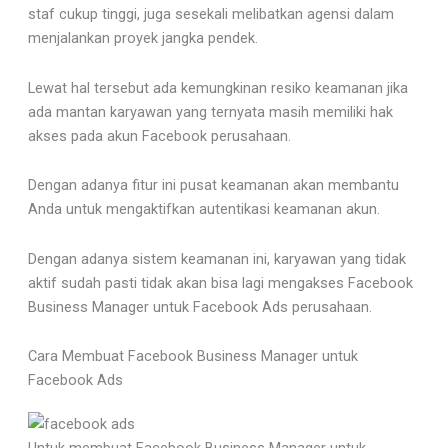
staf cukup tinggi, juga sesekali melibatkan agensi dalam
menjalankan proyek jangka pendek.
Lewat hal tersebut ada kemungkinan resiko keamanan jika
ada mantan karyawan yang ternyata masih memiliki hak
akses pada akun Facebook perusahaan.
Dengan adanya fitur ini pusat keamanan akan membantu
Anda untuk mengaktifkan autentikasi keamanan akun.
Dengan adanya sistem keamanan ini, karyawan yang tidak
aktif sudah pasti tidak akan bisa lagi mengakses Facebook
Business Manager untuk Facebook Ads perusahaan.
Cara Membuat Facebook Business Manager untuk
Facebook Ads