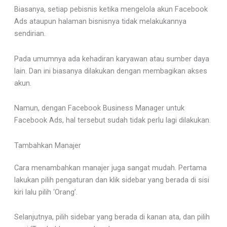
Biasanya, setiap pebisnis ketika mengelola akun Facebook
Ads ataupun halaman bisnisnya tidak melakukannya
sendirian.
Pada umumnya ada kehadiran karyawan atau sumber daya
lain. Dan ini biasanya dilakukan dengan membagikan akses
akun.
Namun, dengan Facebook Business Manager untuk
Facebook Ads, hal tersebut sudah tidak perlu lagi dilakukan.
Tambahkan Manajer
Cara menambahkan manajer juga sangat mudah. Pertama
lakukan pilih pengaturan dan klik sidebar yang berada di sisi
kiri lalu pilih ‘Orang’.
Selanjutnya, pilih sidebar yang berada di kanan ata, dan pilih