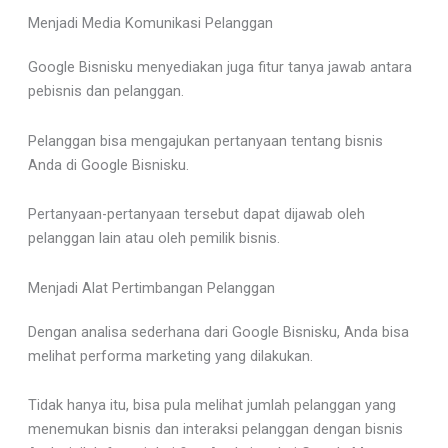
Menjadi Media Komunikasi Pelanggan
Google Bisnisku menyediakan juga fitur tanya jawab antara
pebisnis dan pelanggan.
Pelanggan bisa mengajukan pertanyaan tentang bisnis
Anda di Google Bisnisku.
Pertanyaan-pertanyaan tersebut dapat dijawab oleh
pelanggan lain atau oleh pemilik bisnis.
Menjadi Alat Pertimbangan Pelanggan
Dengan analisa sederhana dari Google Bisnisku, Anda bisa
melihat performa marketing yang dilakukan.
Tidak hanya itu, bisa pula melihat jumlah pelanggan yang
menemukan bisnis dan interaksi pelanggan dengan bisnis