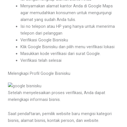
Menyamakan alamat kantor Anda di Google Maps
agar memudahkan konsumen untuk mengunjungi
alamat yang sudah Anda tulis.
Isi no telepon atau HP yang hanya untuk menerima
telepon dari pelanggan
Verifikasi Google Bisnisku
Klik Google Bisnisku dan pilih menu verifikasi lokasi
Masukkan kode verifikasi dari surat Google.
Verifikasi telah selesai
Melengkapi Profil Google Bisnisku
Setelah menyelesaikan proses verifikasi, Anda dapat
melengkapi informasi bisnis.
Saat pendaftaran, pemilik website baru mengisi kategori
bisnis, alamat bisnis, kontak person, dan website.