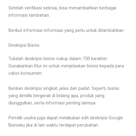
Setelah verifikasi selesai, bisa menambahkan berbagai
informasi tambahan.
Berikut informasi-informasi yang perlu untuk ditambahkan:
Deskripsi Bisnis
Tulislah deskripsi bisnis cukup dalam 750 karakter.
Gunakankan fitur ini untuk menjelaskan bisnis kepada para
calon konsumen.
Berikan deskripsi singkat, jelas dan padat. Seperti, bisnis
yang dimiliki bergerak di bidang apa, produk yang
diunggulkan, serta informasi penting lainnya.
Pemilik usaha juga dapat melakukan edit deskripsi Google
Bisnisku jika di lain waktu terdapat perubahan.