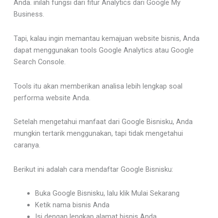
Anda. inilah fungsi dari fitur Analytics dari Google My
Business.
Tapi, kalau ingin memantau kemajuan website bisnis, Anda
dapat menggunakan tools Google Analytics atau Google
Search Console.
Tools itu akan memberikan analisa lebih lengkap soal
performa website Anda.
Setelah mengetahui manfaat dari Google Bisnisku, Anda
mungkin tertarik menggunakan, tapi tidak mengetahui
caranya.
Berikut ini adalah cara mendaftar Google Bisnisku:
Buka Google Bisnisku, lalu klik Mulai Sekarang
Ketik nama bisnis Anda
Isi dengan lengkap alamat bisnis Anda