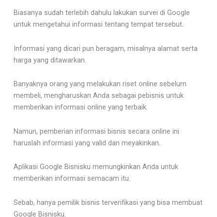
Biasanya sudah terlebih dahulu lakukan survei di Google
untuk mengetahui informasi tentang tempat tersebut.
Informasi yang dicari pun beragam, misalnya alamat serta
harga yang ditawarkan.
Banyaknya orang yang melakukan riset online sebelum
membeli, mengharuskan Anda sebagai pebisnis untuk
memberikan informasi online yang terbaik.
Namun, pemberian informasi bisnis secara online ini
haruslah informasi yang valid dan meyakinkan.
Aplikasi Google Bisnisku memungkinkan Anda untuk
memberikan informasi semacam itu.
Sebab, hanya pemilik bisnis terverifikasi yang bisa membuat
Google Bisnisku.