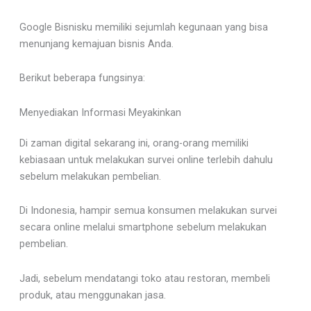
Google Bisnisku memiliki sejumlah kegunaan yang bisa
menunjang kemajuan bisnis Anda.
Berikut beberapa fungsinya:
Menyediakan Informasi Meyakinkan
Di zaman digital sekarang ini, orang-orang memiliki
kebiasaan untuk melakukan survei online terlebih dahulu
sebelum melakukan pembelian.
Di Indonesia, hampir semua konsumen melakukan survei
secara online melalui smartphone sebelum melakukan
pembelian.
Jadi, sebelum mendatangi toko atau restoran, membeli
produk, atau menggunakan jasa.