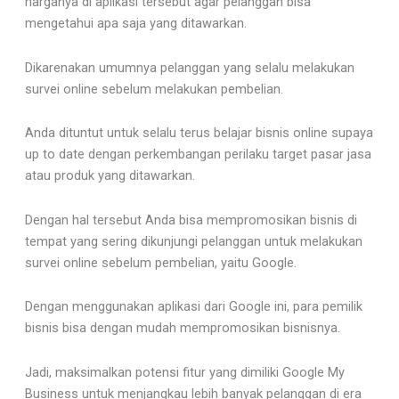
harganya di aplikasi tersebut agar pelanggan bisa
mengetahui apa saja yang ditawarkan.
Dikarenakan umumnya pelanggan yang selalu melakukan
survei online sebelum melakukan pembelian.
Anda dituntut untuk selalu terus belajar bisnis online supaya
up to date dengan perkembangan perilaku target pasar jasa
atau produk yang ditawarkan.
Dengan hal tersebut Anda bisa mempromosikan bisnis di
tempat yang sering dikunjungi pelanggan untuk melakukan
survei online sebelum pembelian, yaitu Google.
Dengan menggunakan aplikasi dari Google ini, para pemilik
bisnis bisa dengan mudah mempromosikan bisnisnya.
Jadi, maksimalkan potensi fitur yang dimiliki Google My
Business untuk menjangkau lebih banyak pelanggan di era