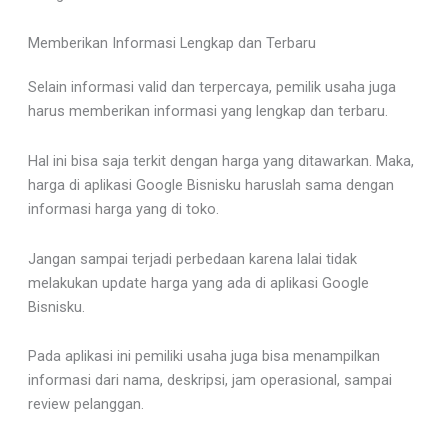
Memberikan Informasi Lengkap dan Terbaru
Selain informasi valid dan terpercaya, pemilik usaha juga
harus memberikan informasi yang lengkap dan terbaru.
Hal ini bisa saja terkit dengan harga yang ditawarkan. Maka,
harga di aplikasi Google Bisnisku haruslah sama dengan
informasi harga yang di toko.
Jangan sampai terjadi perbedaan karena lalai tidak
melakukan update harga yang ada di aplikasi Google
Bisnisku.
Pada aplikasi ini pemiliki usaha juga bisa menampilkan
informasi dari nama, deskripsi, jam operasional, sampai
review pelanggan.