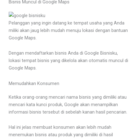
Bisnis Muncul di Google Maps
Pelanggan yang ingin datang ke tempat usaha yang Anda
miliki akan jaug lebih mudah menuju lokasi dengan bantuan
Google Maps.
Dengan mendaftarkan bisnis Anda di Google Bisnisku,
lokasi tempat bisnis yang dikelola akan otomatis muncul di
Google Maps.
Memudahkan Konsumen
Ketika orang-orang mencari nama bisnis yang dimiliki atau
mencari kata kunci produk, Google akan menampilkan
informasi bisnis tersebut di sebelah kanan hasil pencarian.
Hal ini jelas membuat konsumen akan lebih mudah
menemukan bisnis atau produk yang dimiliki di hasil