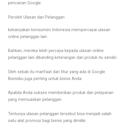
pencarian Google.
Peroleh Ulasan dari Pelanggan
kebanyakan konsumen Indonesia mempercayai ulasan
online pelanggan lain.
Bahkan, mereka lebih percaya kepada ulasan online
pelanggan lain dibanding keterangan dari produk itu sendiri.
Oleh sebab itu manfaat dari fitur yang ada di Google
Bisnisku juga penting untuk bisnis Anda.
Apabila Anda sukses memberikan produk dan pelayanan
yang memuaskan pelanggan.
Tentunya ulasan pelanggan tersebut bisa menjadi salah
satu alat promosi bagi bisnis yang dimiliki.