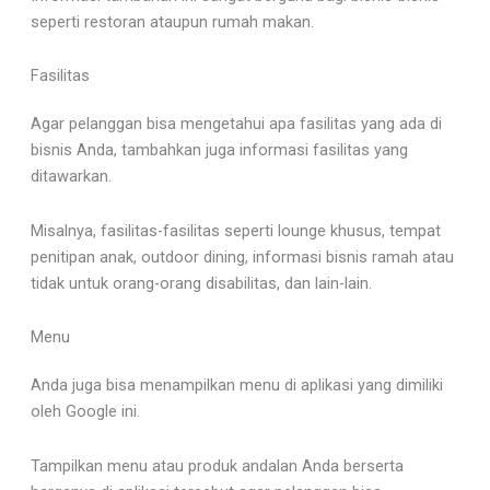
seperti restoran ataupun rumah makan.
Fasilitas
Agar pelanggan bisa mengetahui apa fasilitas yang ada di
bisnis Anda, tambahkan juga informasi fasilitas yang
ditawarkan.
Misalnya, fasilitas-fasilitas seperti lounge khusus, tempat
penitipan anak, outdoor dining, informasi bisnis ramah atau
tidak untuk orang-orang disabilitas, dan lain-lain.
Menu
Anda juga bisa menampilkan menu di aplikasi yang dimiliki
oleh Google ini.
Tampilkan menu atau produk andalan Anda berserta