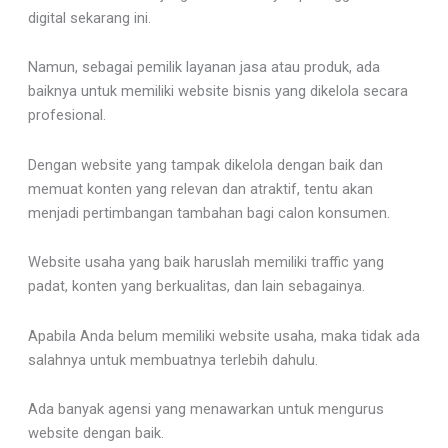
digital sekarang ini.
Namun, sebagai pemilik layanan jasa atau produk, ada
baiknya untuk memiliki website bisnis yang dikelola secara
profesional.
Dengan website yang tampak dikelola dengan baik dan
memuat konten yang relevan dan atraktif, tentu akan
menjadi pertimbangan tambahan bagi calon konsumen.
Website usaha yang baik haruslah memiliki traffic yang
padat, konten yang berkualitas, dan lain sebagainya.
Apabila Anda belum memiliki website usaha, maka tidak ada
salahnya untuk membuatnya terlebih dahulu.
Ada banyak agensi yang menawarkan untuk mengurus
website dengan baik.