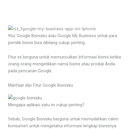
fitur Google Bisnisku atau Google My Business untuk para
pemilik bisnis bisa dibilang cukup penting.
Fitur ini berguna untuk memunculkan Informasi bisnis ketika
orang-orang mengetikkan nama bisnis atau produk Anda
pada pencarian Google.
Manfaat dari Fitur Google Bisnisku
Mengapa aplikasi satu ini cukup penting?
Sebab, Google Bisnisku berguna untuk memudahkan calon
konsumen untuk mengetahui informasi lengkap bisnisnya.