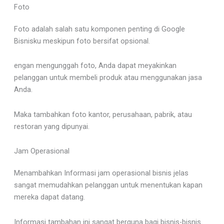
Foto
Foto adalah salah satu komponen penting di Google
Bisnisku meskipun foto bersifat opsional.
engan mengunggah foto, Anda dapat meyakinkan
pelanggan untuk membeli produk atau menggunakan jasa
Anda.
Maka tambahkan foto kantor, perusahaan, pabrik, atau
restoran yang dipunyai.
Jam Operasional
Menambahkan Informasi jam operasional bisnis jelas
sangat memudahkan pelanggan untuk menentukan kapan
mereka dapat datang.
Informasi tambahan ini sangat berguna bagi bisnis-bisnis