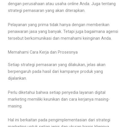
dengan perusahaan atau usaha online Anda. Juga tentang
strategi pemasaran yang akan diterapkan.
Pelayanan yang prima tidak hanya dengan memberikan
penawaran jasa yang banyak. Tetapi juga bagaimana agensi
tersebut berkomunikasi dan memahami keinginan Anda.
Memahami Cara Kerja dan Prosesnya
Setiap strategi pemasaran yang dilakukan, jelas akan
berpengaruh pada hasil dari kampanye produk yang
dijalankan.
Perlu diketahui bahwa setiap penyedia layanan digital
marketing memiliki keunikan dan cara kerjanya masing-
masing.
Hal ini berkaitan pada pengimplementasian dari strategi
marketing untuk setiap jenis dan ukuran bisnis kliennya.