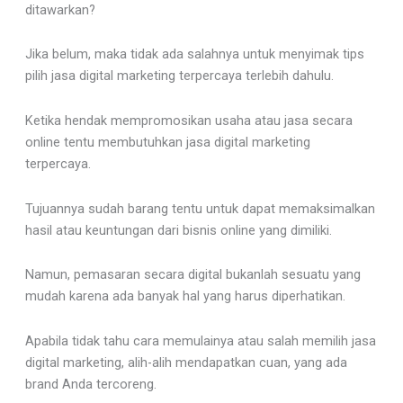
ditawarkan?
Jika belum, maka tidak ada salahnya untuk menyimak tips
pilih jasa digital marketing terpercaya terlebih dahulu.
Ketika hendak mempromosikan usaha atau jasa secara
online tentu membutuhkan jasa digital marketing
terpercaya.
Tujuannya sudah barang tentu untuk dapat memaksimalkan
hasil atau keuntungan dari bisnis online yang dimiliki.
Namun, pemasaran secara digital bukanlah sesuatu yang
mudah karena ada banyak hal yang harus diperhatikan.
Apabila tidak tahu cara memulainya atau salah memilih jasa
digital marketing, alih-alih mendapatkan cuan, yang ada
brand Anda tercoreng.