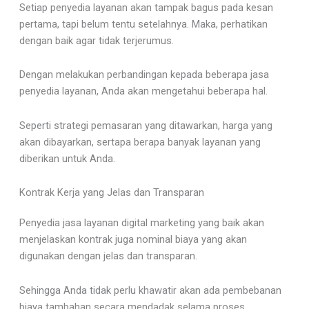
Setiap penyedia layanan akan tampak bagus pada kesan
pertama, tapi belum tentu setelahnya. Maka, perhatikan
dengan baik agar tidak terjerumus.
Dengan melakukan perbandingan kepada beberapa jasa
penyedia layanan, Anda akan mengetahui beberapa hal.
Seperti strategi pemasaran yang ditawarkan, harga yang
akan dibayarkan, sertapa berapa banyak layanan yang
diberikan untuk Anda.
Kontrak Kerja yang Jelas dan Transparan
Penyedia jasa layanan digital marketing yang baik akan
menjelaskan kontrak juga nominal biaya yang akan
digunakan dengan jelas dan transparan.
Sehingga Anda tidak perlu khawatir akan ada pembebanan
biaya tambahan secara mendadak selama proses