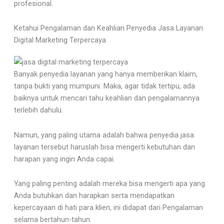
profesional.
Ketahui Pengalaman dan Keahlian Penyedia Jasa Layanan
Digital Marketing Terpercaya
Banyak penyedia layanan yang hanya memberikan klaim,
tanpa bukti yang mumpuni. Maka, agar tidak tertipu, ada
baiknya untuk mencari tahu keahlian dan pengalamannya
terlebih dahulu.
Namun, yang paling utama adalah bahwa penyedia jasa
layanan tersebut haruslah bisa mengerti kebutuhan dan
harapan yang ingin Anda capai.
Yang paling penting adalah mereka bisa mengerti apa yang
Anda butuhkan dan harapkan serta mendapatkan
kepercayaan di hati para klien, ini didapat dari Pengalaman
selama bertahun-tahun.