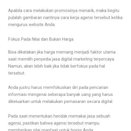
Apabila cara melakukan promosinya menarik, maka begitu
pulalah gambaran nantinya cara kerja agensi tersebut ketika
mengurus website Anda.
Fokus Pada Nilai dan Bukan Harga
Bisa dikatakan jika harga memang menjadi faktor utama
saat memilih penyedia jasa digital marketing terpercaya.
Namun, akan lebih baik jika tidak berfokus pada hal
tersebut.
Anda justru harus memfokuskan diri pada pencarian
informasi mengenai seberapa banyak uang yang harus
dikeluarkan untuk melakukan pemasaran secara digital.
Pada saat menentukan hendak memakai jasa sebuah
agensi, pastikan bahwa agensi tersebut mampu
memberikan nilai manfaat untuk bisnis Anda.