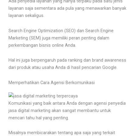
Ada penyedia layanan yang hanya terpaku pada satu jenis
layanan saja sementara ada pula yang menawarkan banyak
layanan sekaligus.
Search Engine Optimization (SEO) dan Search Engine
Marketing (SEM) juga memiliki peran penting dalam
perkembangan bisnis online Anda.
Hal ini juga berpengaruh pada ranking dan brand awareness
dari produk atau usaha Anda di hasil pencarian Google.
Memperhatikan Cara Agensi Berkomunikasi
Komunikasi yang baik antara Anda dengan agensi penyedia
jasa digital marketing akan sangat membantu untuk
mencari tahu hal yang penting.
Misalnya membicarakan tentang apa saja yang terkait