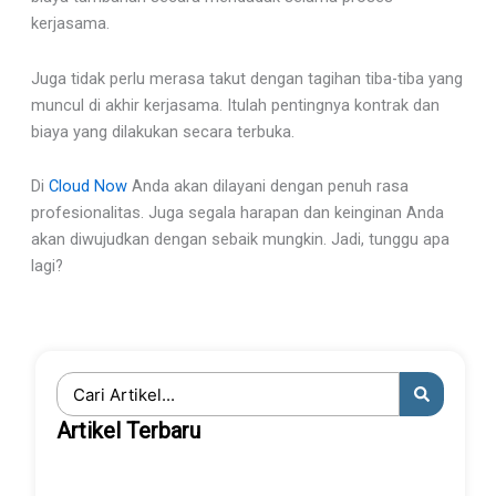
kerjasama.
Juga tidak perlu merasa takut dengan tagihan tiba-tiba yang
muncul di akhir kerjasama. Itulah pentingnya kontrak dan
biaya yang dilakukan secara terbuka.
Di
Cloud Now
Anda akan dilayani dengan penuh rasa
profesionalitas. Juga segala harapan dan keinginan Anda
akan diwujudkan dengan sebaik mungkin. Jadi, tunggu apa
lagi?
Search
...
Artikel Terbaru