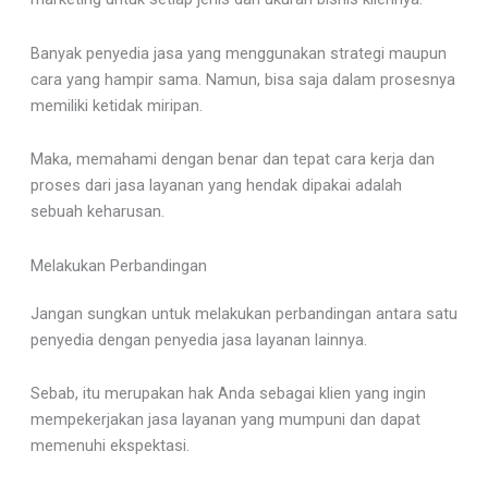
Banyak penyedia jasa yang menggunakan strategi maupun
cara yang hampir sama. Namun, bisa saja dalam prosesnya
memiliki ketidak miripan.
Maka, memahami dengan benar dan tepat cara kerja dan
proses dari jasa layanan yang hendak dipakai adalah
sebuah keharusan.
Melakukan Perbandingan
Jangan sungkan untuk melakukan perbandingan antara satu
penyedia dengan penyedia jasa layanan lainnya.
Sebab, itu merupakan hak Anda sebagai klien yang ingin
mempekerjakan jasa layanan yang mumpuni dan dapat
memenuhi ekspektasi.