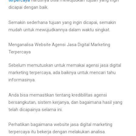
terpercaya
harusnya bisa mewujudkan tujuan yang ingin
dicapai dengan baik.
Semakin sederhana tujuan yang ingin dicapai, semakin
mudah untuk mewujudkannya dalam waktu singkat.
Menganalisa Website Agensi Jasa Digital Marketing
Terpercaya
Sebelum memutuskan untuk memakai agensi jasa digital
marketing terpercaya, ada baiknya untuk mencari tahu
informasinya.
Anda bisa memastikan tentang kredibilitas agensi
bersangkutan, sistem kerjanya, dan bagaimana hasil yang
telah dicapainya selama ini.
Perhatikan bagaimana website jasa digital marketing
terpercaya itu bekerja dengan melakukan analisa.