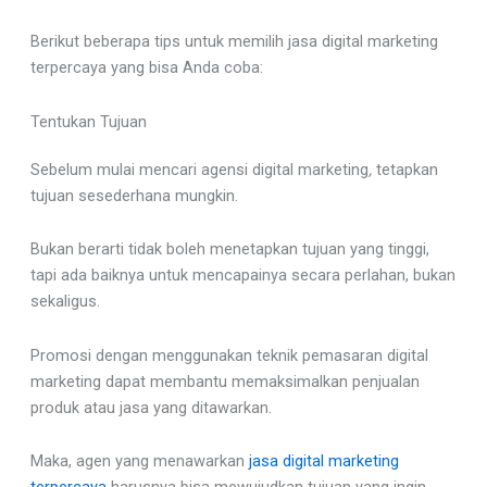
Berikut beberapa tips untuk memilih jasa digital marketing
terpercaya yang bisa Anda coba:
Tentukan Tujuan
Sebelum mulai mencari agensi digital marketing
,
tetapkan
tujuan sesederhana mungkin.
Bukan berarti tidak boleh menetapkan tujuan yang tinggi,
tapi ada baiknya untuk mencapainya secara perlahan, bukan
sekaligus.
Promosi dengan menggunakan teknik pemasaran digital
marketing dapat membantu memaksimalkan penjualan
produk atau jasa yang ditawarkan.
Maka, agen yang menawarkan
jasa digital marketing