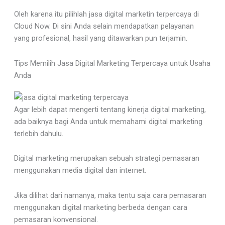
Oleh karena itu pilihlah jasa digital marketin terpercaya di
Cloud Now. Di sini Anda selain mendapatkan pelayanan
yang profesional, hasil yang ditawarkan pun terjamin.
Tips Memilih Jasa Digital Marketing Terpercaya untuk Usaha
Anda
Agar lebih dapat mengerti tentang kinerja digital marketing,
ada baiknya bagi Anda untuk memahami digital marketing
terlebih dahulu.
Digital marketing merupakan sebuah strategi pemasaran
menggunakan media digital dan internet.
Jika dilihat dari namanya, maka tentu saja cara pemasaran
menggunakan digital marketing berbeda dengan cara
pemasaran konvensional.