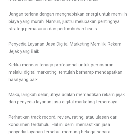
Jangan terlena dengan menghabiskan energi untuk memilih
biaya yang murah. Namun, justru melupakan pentingnya
strategi pemasaran dan pertumbuhan bisnis.
Penyedia Layanan Jasa Digital Marketing Memiliki Rekam
Jejak yang Baik
Ketika mencari tenaga profesional untuk pemasaran
melalui digital marketing, tentulah berharap mendapatkan
hasil yang baik.
Maka, langkah selanjutnya adalah memastikan rekam jejak
dari penyedia layanan jasa digital marketing terpercaya.
Perhatikan track record, review, rating, atau ulasan dari
konsumen terdahulu. Hal ini demi memastikan jasa
penyedia layanan tersebut memang bekerja secara