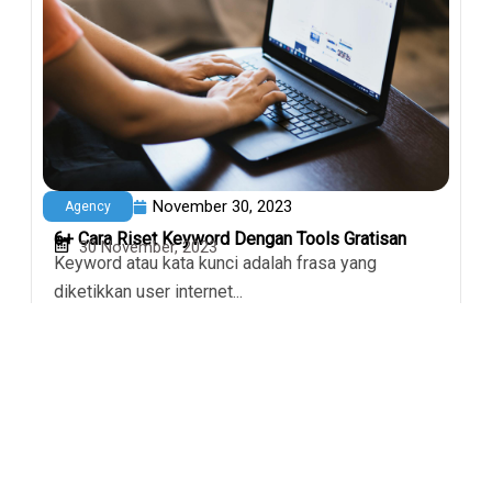
November 30, 2023
Agency
6+ Cara Riset Keyword Dengan Tools Gratisan
30 November, 2023
Keyword atau kata kunci adalah frasa yang
diketikkan user internet...