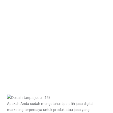
Apakah Anda sudah mengetahui tips pilih jasa digital
marketing terpercaya untuk produk atau jasa yang