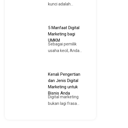
kunci adalah...
5 Manfaat Digital
Marketing bagi
UMKM
Sebagai pemilik
usaha kecil, Anda...
Kenali Pengertian
dan Jenis Digital
Marketing untuk
Bisnis Anda
Digital marketing
bukan lagi frasa...