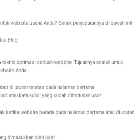
 untuk website usaha Anda? Simak penjabarannya di bawah ini!
tau Blog
teknik optimasi sebuah website. Tujuannya adalah untuk
ebsite Anda.
ut di urutan teratas pada halaman pertama.
 atau kata kunci yang sudah ditentukan user.
k ketika website berada pada halaman pertama atau di urutan
ang dimasukkan oleh user.