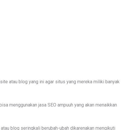
te atau blog yang ini agar situs yang mereka miliki banyak
a bisa menggunakan jasa SEO ampuuh yang akan menaikkan
 atau blog seringkali berubah-ubah dikarenakan mengikuti