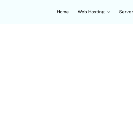
Home
Web Hosting
Serve