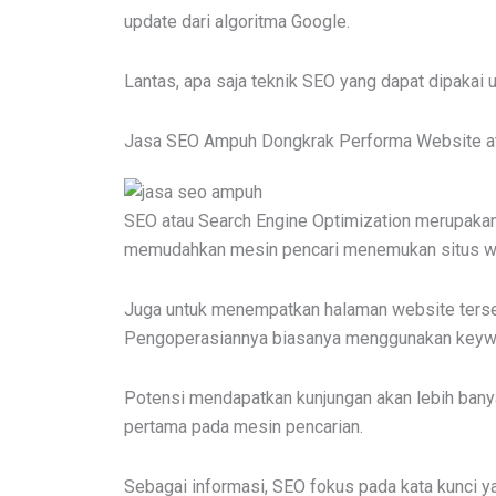
update dari algoritma Google.
Lantas, apa saja teknik SEO yang dapat dipakai
Jasa SEO Ampuh Dongkrak Performa Website a
SEO atau Search Engine Optimization merupakan 
memudahkan mesin pencari menemukan situs w
Juga untuk menempatkan halaman website terseb
Pengoperasiannya biasanya menggunakan keyword
Potensi mendapatkan kunjungan akan lebih banya
pertama pada mesin pencarian.
Sebagai informasi, SEO fokus pada kata kunci y