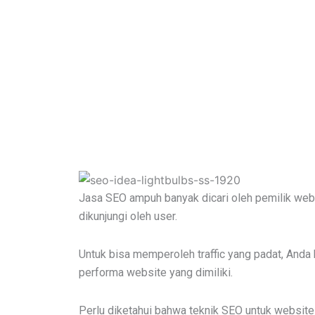
Jasa SEO ampuh banyak dicari oleh pemilik websi
dikunjungi oleh user.
Untuk bisa memperoleh traffic yang padat, And
performa website yang dimiliki.
Perlu diketahui bahwa teknik SEO untuk website