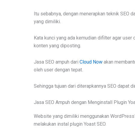
Itu sebabnya, dengan menerapkan teknik SEO da
yang dimiliki.
Kata kunci yang ada kemudian difilter agar use
konten yang diposting.
Jasa SEO ampuh dari
Cloud Now
akan membantu
oleh user dengan tepat.
Sehingga tujuan dari diterapkannya SEO dapat di
Jasa SEO Ampuh dengan Menginstall Plugin Yo
Website yang dimiliki menggunakan WordPress?
melakukan instal plugin Yoast SEO.