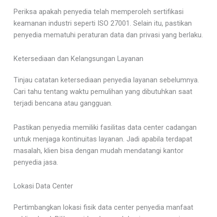
Periksa apakah penyedia telah memperoleh sertifikasi
keamanan industri seperti ISO 27001. Selain itu, pastikan
penyedia mematuhi peraturan data dan privasi yang berlaku.
Ketersediaan dan Kelangsungan Layanan
Tinjau catatan ketersediaan penyedia layanan sebelumnya.
Cari tahu tentang waktu pemulihan yang dibutuhkan saat
terjadi bencana atau gangguan.
Pastikan penyedia memiliki fasilitas data center cadangan
untuk menjaga kontinuitas layanan. Jadi apabila terdapat
masalah, klien bisa dengan mudah mendatangi kantor
penyedia jasa.
Lokasi Data Center
Pertimbangkan lokasi fisik data center penyedia manfaat