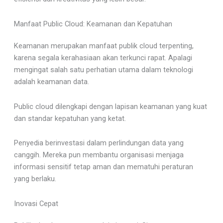
Manfaat Public Cloud: Keamanan dan Kepatuhan
Keamanan merupakan manfaat publik cloud terpenting,
karena segala kerahasiaan akan terkunci rapat. Apalagi
mengingat salah satu perhatian utama dalam teknologi
adalah keamanan data.
Public cloud dilengkapi dengan lapisan keamanan yang kuat
dan standar kepatuhan yang ketat.
Penyedia berinvestasi dalam perlindungan data yang
canggih. Mereka pun membantu organisasi menjaga
informasi sensitif tetap aman dan mematuhi peraturan
yang berlaku.
Inovasi Cepat