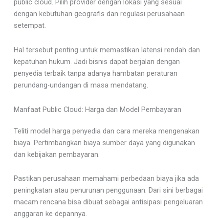
public cloud. Pilih provider dengan lokasi yang sesuai
dengan kebutuhan geografis dan regulasi perusahaan
setempat.
Hal tersebut penting untuk memastikan latensi rendah dan
kepatuhan hukum. Jadi bisnis dapat berjalan dengan
penyedia terbaik tanpa adanya hambatan peraturan
perundang-undangan di masa mendatang.
Manfaat Public Cloud: Harga dan Model Pembayaran
Teliti model harga penyedia dan cara mereka mengenakan
biaya. Pertimbangkan biaya sumber daya yang digunakan
dan kebijakan pembayaran.
Pastikan perusahaan memahami perbedaan biaya jika ada
peningkatan atau penurunan penggunaan. Dari sini berbagai
macam rencana bisa dibuat sebagai antisipasi pengeluaran
anggaran ke depannya.