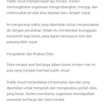
Publik cloud mempercepat laju inovasi. Sistem
memungkinkan organisasi mengembangkan, menguji, dan
meluncurkan produk atau layanan baru dengan cepat.
Ini mengurangi waktu yang diperlukan untuk menyesuaikan
diri dengan perubahan. Selain itu memberikan keunggulan
kompetitif bagi bisnis yang dapat merespons tren dan
peluang lebih cepat.
Pengolahan dan Analisis Data
Data menjadi aset berharga dalam bisnis modern dan ini
pula yang menjadi manfaat public cloud.
Publik cloud menyediakan infrastruktur dan alat yang
diperlukan untuk mengolah dan menganalisis jumlah data
yang besar. Sistem membantu organisasi mendapatkan
wawasan berharga dari data mereka.