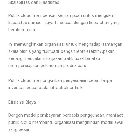
Skalabilitas dan Elastisitas
Publik cloud memberikan kemampuan untuk mengukur
kapasitas sumber daya IT sesuai dengan kebutuhan yang
berubah-ubah.
Ini memungkinkan organisasi untuk menghadapi tantangan
skala bisnis yang fluktuatif dengan lebih efektif.Apakah
sedang mengalami lonjakan trafik tiba-tiba atau
mempersiapkan peluncuran produk baru.
Publik cloud memungkinkan penyesuaian cepat tanpa
investasi besar pada infrastruktur fisik.
Efisiensi Biaya
Dengan model pembayaran berbasis penggunaan, manfaat
publik cloud membantu organisasi menghindari modal awal
yang besar.