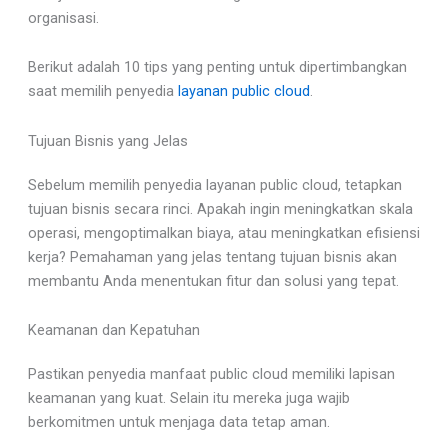
organisasi.
Berikut adalah 10 tips yang penting untuk dipertimbangkan
saat memilih penyedia
layanan public cloud
.
Tujuan Bisnis yang Jelas
Sebelum memilih penyedia layanan public cloud, tetapkan
tujuan bisnis secara rinci. Apakah ingin meningkatkan skala
operasi, mengoptimalkan biaya, atau meningkatkan efisiensi
kerja? Pemahaman yang jelas tentang tujuan bisnis akan
membantu Anda menentukan fitur dan solusi yang tepat.
Keamanan dan Kepatuhan
Pastikan penyedia manfaat public cloud memiliki lapisan
keamanan yang kuat. Selain itu mereka juga wajib
berkomitmen untuk menjaga data tetap aman.