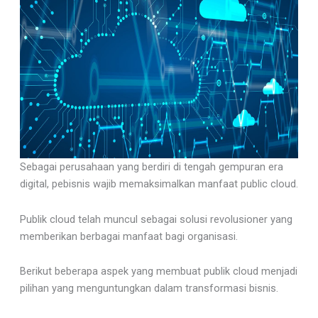
Sebagai perusahaan yang berdiri di tengah gempuran era
digital, pebisnis wajib memaksimalkan manfaat public cloud.
Publik cloud telah muncul sebagai solusi revolusioner yang
memberikan berbagai manfaat bagi organisasi.
Berikut beberapa aspek yang membuat publik cloud menjadi
pilihan yang menguntungkan dalam transformasi bisnis.