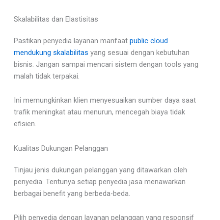
Skalabilitas dan Elastisitas
Pastikan penyedia layanan manfaat
public cloud
mendukung skalabilitas
yang sesuai dengan kebutuhan
bisnis. Jangan sampai mencari sistem dengan tools yang
malah tidak terpakai.
Ini memungkinkan klien menyesuaikan sumber daya saat
trafik meningkat atau menurun, mencegah biaya tidak
efisien.
Kualitas Dukungan Pelanggan
Tinjau jenis dukungan pelanggan yang ditawarkan oleh
penyedia. Tentunya setiap penyedia jasa menawarkan
berbagai benefit yang berbeda-beda.
Pilih penyedia dengan layanan pelanggan yang responsif