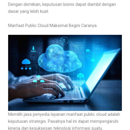
Dengan demikian, keputusan bisnis dapat diambil dengan
dasar yang lebih kuat.
Manfaat Public Cloud Maksimal Begini Caranya
Memilih jasa penyedia layanan manfaat public cloud adalah
keputusan strategis. Pasalnya hal ini dapat mempengaruhi
kinerja dan kesuksesan teknologi informasi suatu