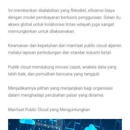
Ini memberikan skalabilitas yang fleksibel, efisiensi biaya
dengan model pembayaran berbasis penggunaan. Selain itu
akses global untuk kolaborasi lintas wilayah juga sangat
memungkinkan untuk dilaksanakan.
Keamanan dan kepatuhan dari manfaat public cloud dijamin
melalui lapisan perlindungan dan standar industri ketat.
Publik cloud mendukung inovasi cepat, analisis data yang
lebih baik, dan pemulihan bencana yang tangguh.
Menjadikannya pilihan yang menjanjikan bagi organisasi
dalam menghadapi perubahan pasar yang dinamis.
Manfaat Public Cloud yang Menguntungkan