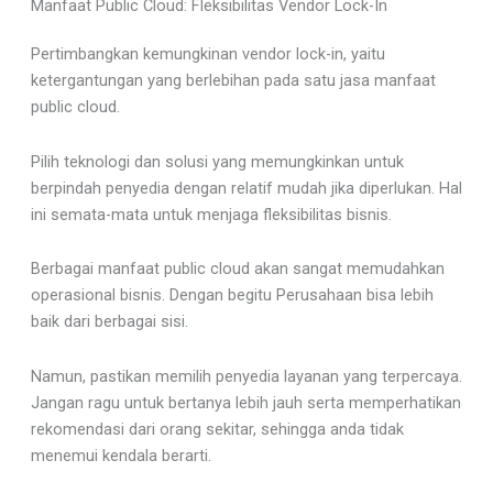
Manfaat Public Cloud: Fleksibilitas Vendor Lock-In
Pertimbangkan kemungkinan vendor lock-in, yaitu
ketergantungan yang berlebihan pada satu jasa manfaat
public cloud.
Pilih teknologi dan solusi yang memungkinkan untuk
berpindah penyedia dengan relatif mudah jika diperlukan. Hal
ini semata-mata untuk menjaga fleksibilitas bisnis.
Berbagai manfaat public cloud akan sangat memudahkan
operasional bisnis. Dengan begitu Perusahaan bisa lebih
baik dari berbagai sisi.
Namun, pastikan memilih penyedia layanan yang terpercaya.
Jangan ragu untuk bertanya lebih jauh serta memperhatikan
rekomendasi dari orang sekitar, sehingga anda tidak
menemui kendala berarti.