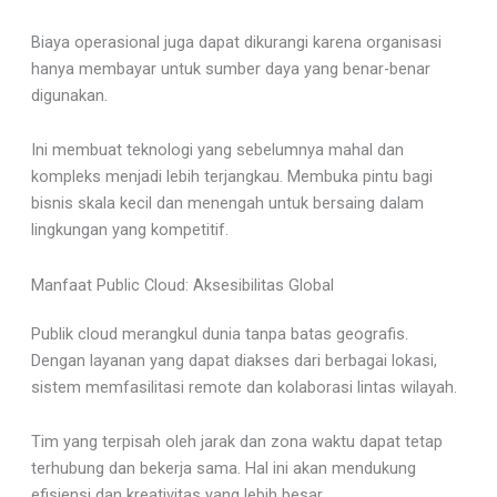
Biaya operasional juga dapat dikurangi karena organisasi
hanya membayar untuk sumber daya yang benar-benar
digunakan.
Ini membuat teknologi yang sebelumnya mahal dan
kompleks menjadi lebih terjangkau. Membuka pintu bagi
bisnis skala kecil dan menengah untuk bersaing dalam
lingkungan yang kompetitif.
Manfaat Public Cloud: Aksesibilitas Global
Publik cloud merangkul dunia tanpa batas geografis.
Dengan layanan yang dapat diakses dari berbagai lokasi,
sistem memfasilitasi remote dan kolaborasi lintas wilayah.
Tim yang terpisah oleh jarak dan zona waktu dapat tetap
terhubung dan bekerja sama. Hal ini akan mendukung
efisiensi dan kreativitas yang lebih besar.