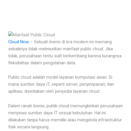
Cloud Now
– Sebuah bisnis di era modern ini memang
sebaiknya tidak melewatkan manfaat public cloud. Jika
tidak, perusahaan tentu sulit berkembang karena kurangnya
fleksibilitas dalam pengolahan data.
Public cloud adalah model layanan komputasi awan. Di
mana sumber daya IT, seperti server, penyimpanan, dan
aplikasi, disediakan oleh penyedia layanan cloud.
Dalam ranah bisnis, publik cloud memungkinkan perusahaan
menyewa sumber daya IT sesuai kebutuhan. Hal ini
dilakukan tanpa harus memiliki atau mengelola infrastruktur
fisik secara langsung.