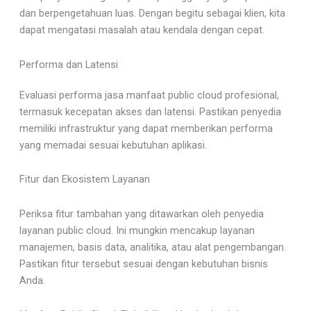
dan berpengetahuan luas. Dengan begitu sebagai klien, kita
dapat mengatasi masalah atau kendala dengan cepat.
Performa dan Latensi
Evaluasi performa jasa manfaat public cloud profesional,
termasuk kecepatan akses dan latensi. Pastikan penyedia
memiliki infrastruktur yang dapat memberikan performa
yang memadai sesuai kebutuhan aplikasi.
Fitur dan Ekosistem Layanan
Periksa fitur tambahan yang ditawarkan oleh penyedia
layanan public cloud. Ini mungkin mencakup layanan
manajemen, basis data, analitika, atau alat pengembangan.
Pastikan fitur tersebut sesuai dengan kebutuhan bisnis
Anda.