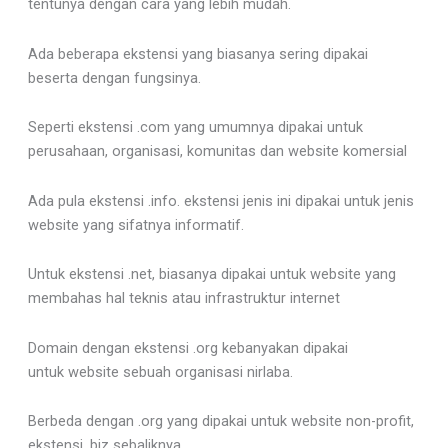
tentunya dengan cara yang lebih mudah.
Ada beberapa ekstensi yang biasanya sering dipakai
beserta dengan fungsinya.
Seperti ekstensi .com yang umumnya dipakai untuk
perusahaan, organisasi, komunitas dan website komersial
Ada pula ekstensi .info. ekstensi jenis ini dipakai untuk jenis
website yang sifatnya informatif.
Untuk ekstensi .net, biasanya dipakai untuk website yang
membahas hal teknis atau infrastruktur internet
Domain dengan ekstensi .org kebanyakan dipakai
untuk website sebuah organisasi nirlaba.
Berbeda dengan .org yang dipakai untuk website non-profit,
ekstensi .biz sebaliknya.