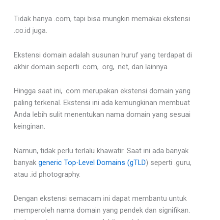
Tidak hanya .com, tapi bisa mungkin memakai ekstensi
.co.id juga.
Ekstensi domain adalah susunan huruf yang terdapat di
akhir domain seperti .com, .org, .net, dan lainnya.
Hingga saat ini, .com merupakan ekstensi domain yang
paling terkenal. Ekstensi ini ada kemungkinan membuat
Anda lebih sulit menentukan nama domain yang sesuai
keinginan.
Namun, tidak perlu terlalu khawatir. Saat ini ada banyak
banyak
generic Top-Level Domains (gTLD
) seperti .guru,
atau .id photography.
Dengan ekstensi semacam ini dapat membantu untuk
memperoleh nama domain yang pendek dan signifikan.