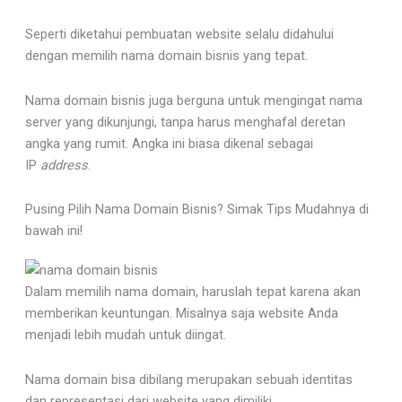
Seperti diketahui pembuatan website selalu didahului
dengan memilih nama domain bisnis yang tepat.
Nama domain bisnis juga berguna untuk mengingat nama
server yang dikunjungi, tanpa harus menghafal deretan
angka yang rumit. Angka ini biasa dikenal sebagai
IP
address
.
Pusing Pilih Nama Domain Bisnis? Simak Tips Mudahnya di
bawah ini!
Dalam memilih nama domain, haruslah tepat karena akan
memberikan keuntungan. Misalnya saja website Anda
menjadi lebih mudah untuk diingat.
Nama domain bisa dibilang merupakan sebuah identitas
dan representasi dari website yang dimiliki.