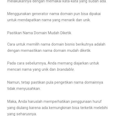
melakukannya dengan memakai kata-kata yang sudah ada.
Menggunakan generator nama domain pun bisa dipakai
untuk mendapatkan nama yang menarik dan unik.
Pastikan Nama Domain Mudah Diketik
Cara untuk memilih nama domain bisnis berikutnya adalah
dengan memastikan nama domain mudah diketik.
Pada cara sebelumnya, Anda memang diajarkan untuk
mencari nama yang unik dan
brandable.
Namun, tetap pastikan pula pengetikan nama domainnya
tidak menyusahkan.
Maka, Anda haruslah memperhatikan penggunaan huruf
yang diulang karena ada kemungkinan bisa terketik melebihi
yang seharusnya.