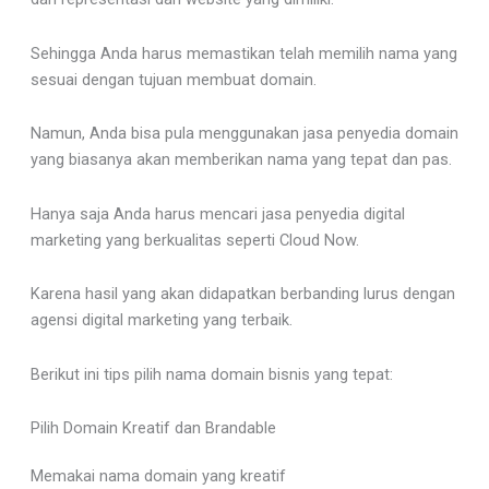
Sehingga Anda harus memastikan telah memilih nama yang
sesuai dengan tujuan membuat domain.
Namun, Anda bisa pula menggunakan jasa penyedia domain
yang biasanya akan memberikan nama yang tepat dan pas.
Hanya saja Anda harus mencari jasa penyedia digital
marketing yang berkualitas seperti Cloud Now.
Karena hasil yang akan didapatkan berbanding lurus dengan
agensi digital marketing yang terbaik.
Berikut ini tips pilih nama domain bisnis yang tepat:
Pilih Domain Kreatif dan Brandable
Memakai nama domain yang kreatif