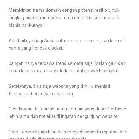
Memikirkan nama domain dengan potensi resiko untuk
jangka panjang merupakan cara memilih nama domain
bisnis berikutnya.
Ada baiknya bagi Anda untuk mempertimbangkan kembali
nama yang hendak dipakai.
Jangan hanya terbawa trend semata saja. Istilah gaul dan
keren kebanyakan hanya terkenal dalam waktu singkat.
Setelahnya, bisa saja website yang dimiliki menjadi
terlupakan begitu saja namanya.
Oleh karena itu, carilah nama domain yang dapat bertahan
lebih lama dan melekat di ingatan pengunjung website.
Nama domain juga bisa saja menjadi penentu reputasi dari