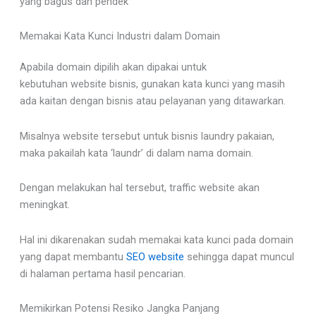
yang bagus dan pendek
Memakai Kata Kunci Industri dalam Domain
Apabila domain dipilih akan dipakai untuk
kebutuhan website bisnis, gunakan kata kunci yang masih
ada kaitan dengan bisnis atau pelayanan yang ditawarkan.
Misalnya website tersebut untuk bisnis laundry pakaian,
maka pakailah kata ‘laundr’ di dalam nama domain.
Dengan melakukan hal tersebut, traffic website akan
meningkat.
Hal ini dikarenakan sudah memakai kata kunci pada domain
yang dapat membantu
SEO website
sehingga dapat muncul
di halaman pertama hasil pencarian.
Memikirkan Potensi Resiko Jangka Panjang