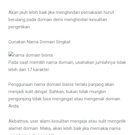
Akan jauh lebih baik jika menghindari pemakaian huruf
berulang pada domain demi menghindari kesulitan
pengetikan.
Gunakan Nama Domain Singkat
Pada saat memilih nama domain, usahakan jumlahnya tidak
lebih dari 17 karakter.
Penggunaan nama domain bisnis terlalu panjang akan
menjadi sulit diingat. Bahkan, bukan tidak mungkin
pengunjung tidak bisa mengingat atau mengenali domain
Anda.
Akibatnya, user alami kesulitan mengeja atau sulit mengetik
alamat domain. Maka, akan lebih baik jika memakai nama