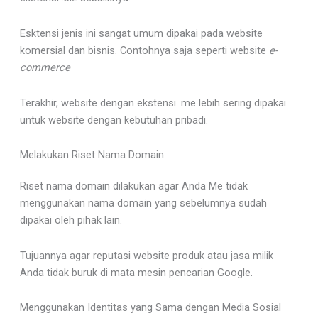
Esktensi jenis ini sangat umum dipakai pada website
komersial dan bisnis. Contohnya saja seperti website
e-
commerce
Terakhir, website dengan ekstensi .me lebih sering dipakai
untuk website dengan kebutuhan pribadi.
Melakukan Riset Nama Domain
Riset nama domain dilakukan agar Anda Me tidak
menggunakan nama domain yang sebelumnya sudah
dipakai oleh pihak lain.
Tujuannya agar reputasi website produk atau jasa milik
Anda tidak buruk di mata mesin pencarian Google.
Menggunakan Identitas yang Sama dengan Media Sosial