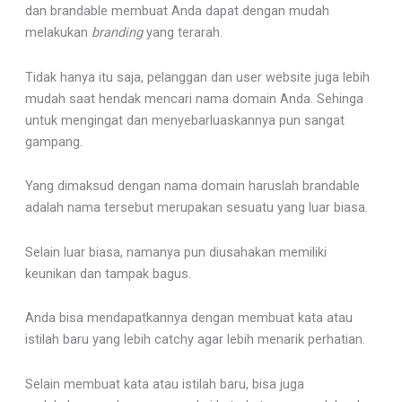
dan brandable membuat Anda dapat dengan mudah
melakukan
branding
yang terarah.
Tidak hanya itu saja, pelanggan dan user website juga lebih
mudah saat hendak mencari nama domain Anda. Sehinga
untuk mengingat dan menyebarluaskannya pun sangat
gampang.
Yang dimaksud dengan nama domain haruslah brandable
adalah nama tersebut merupakan sesuatu yang luar biasa.
Selain luar biasa, namanya pun diusahakan memiliki
keunikan dan tampak bagus.
Anda bisa mendapatkannya dengan membuat kata atau
istilah baru yang lebih catchy agar lebih menarik perhatian.
Selain membuat kata atau istilah baru, bisa juga