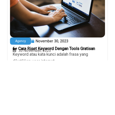
November 30, 2023
Agency
6+ Cara Riset Keyword Dengan Tools Gratisan
30 November, 2023
Keyword atau kata kunci adalah frasa yang
diketikkan user internet...