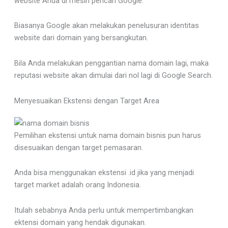
website Anda di mesin pencari Google.
Biasanya Google akan melakukan penelusuran identitas
website dari domain yang bersangkutan.
Bila Anda melakukan penggantian nama domain lagi, maka
reputasi website akan dimulai dari nol lagi di Google Search.
Menyesuaikan Ekstensi dengan Target Area
Pemilihan ekstensi untuk nama domain bisnis pun harus
disesuaikan dengan target pemasaran.
Anda bisa menggunakan ekstensi .id jika yang menjadi
target market adalah orang Indonesia.
Itulah sebabnya Anda perlu untuk mempertimbangkan
ektensi domain yang hendak digunakan.