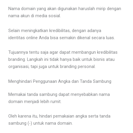
Nama domain yang akan digunakan haruslah mirip dengan
nama akun di media sosial.
Selain meningkatkan kredibilitas, dengan adanya
identitas online Anda bisa semakin dikenal secara luas.
Tujuannya tentu saja agar dapat membangun kredibilitas
branding. Langkah ini tidak hanya baik untuk bisnis atau
organisasi, tapi juga untuk branding personal.
Menghindari Penggunaan Angka dan Tanda Sambung
Memakai tanda sambung dapat menyebabkan nama
domain menjadi lebih rumit.
Oleh karena itu, hindari pemakaian angka serta tanda
sambung (-) untuk nama domain.