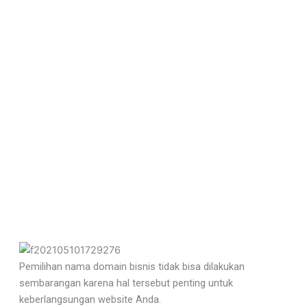
Pemilihan nama domain bisnis tidak bisa dilakukan
sembarangan karena hal tersebut penting untuk
keberlangsungan website Anda.