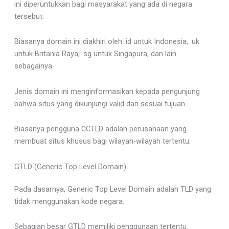
ini diperuntukkan bagi masyarakat yang ada di negara
tersebut.
Biasanya domain ini diakhiri oleh .id untuk Indonesia, .uk
untuk Britania Raya, .sg untuk Singapura, dan lain
sebagainya.
Jenis domain ini menginformasikan kepada pengunjung
bahwa situs yang dikunjungi valid dan sesuai tujuan.
Biasanya pengguna CCTLD adalah perusahaan yang
membuat situs khusus bagi wilayah-wilayah tertentu.
GTLD (Generic Top Level Domain)
Pada dasarnya, Generic Top Level Domain adalah TLD yang
tidak menggunakan kode negara.
Sebagian besar GTLD memiliki penggunaan tertentu.