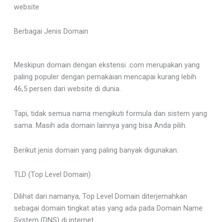
website
Berbagai Jenis Domain
Meskipun domain dengan ekstensi .com merupakan yang
paling populer dengan pemakaian mencapai kurang lebih
46,5 persen dari website di dunia.
Tapi, tidak semua nama mengikuti formula dan sistem yang
sama. Masih ada domain lainnya yang bisa Anda pilih.
Berikut jenis domain yang paling banyak digunakan:
TLD (Top Level Domain)
Dilihat dari namanya, Top Level Domain diterjemahkan
sebagai domain tingkat atas yang ada pada Domain Name
System (DNS) di internet.