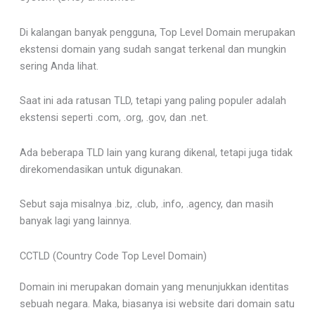
Di kalangan banyak pengguna, Top Level Domain merupakan
ekstensi domain yang sudah sangat terkenal dan mungkin
sering Anda lihat.
Saat ini ada ratusan TLD, tetapi yang paling populer adalah
ekstensi seperti .com, .org, .gov, dan .net.
Ada beberapa TLD lain yang kurang dikenal, tetapi juga tidak
direkomendasikan untuk digunakan.
Sebut saja misalnya .biz, .club, .info, .agency, dan masih
banyak lagi yang lainnya.
CCTLD (Country Code Top Level Domain)
Domain ini merupakan domain yang menunjukkan identitas
sebuah negara. Maka, biasanya isi website dari domain satu