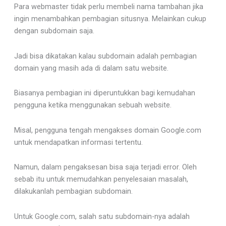
Para webmaster tidak perlu membeli nama tambahan jika
ingin menambahkan pembagian situsnya. Melainkan cukup
dengan subdomain saja.
Jadi bisa dikatakan kalau subdomain adalah pembagian
domain yang masih ada di dalam satu website.
Biasanya pembagian ini diperuntukkan bagi kemudahan
pengguna ketika menggunakan sebuah website.
Misal, pengguna tengah mengakses domain Google.com
untuk mendapatkan informasi tertentu.
Namun, dalam pengaksesan bisa saja terjadi error. Oleh
sebab itu untuk memudahkan penyelesaian masalah,
dilakukanlah pembagian subdomain.
Untuk Google.com, salah satu subdomain-nya adalah