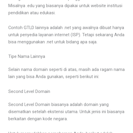
Misalnya .edu yang biasanya dipakai untuk website institusi
pendidikan atau edukasi.
Contoh GTLD lainnya adalah .net yang awalnya dibuat hanya
untuk penyedia layanan internet (ISP). Tetapi sekarang Anda
bisa menggunakan .net untuk bidang apa saja.
Tipe Nama Lainnya
Selain nama domain seperti di atas, masih ada ragam nama
lain yang bisa Anda gunakan, seperti berikut ini:
Second Level Domain
Second Level Domain biasanya adalah domain yang
disematkan setelah ekstensi utama. Untuk jenis ini biasanya
berkaitan dengan kode negara.