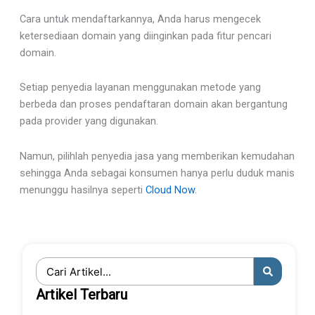
Cara untuk mendaftarkannya, Anda harus mengecek
ketersediaan domain yang diinginkan pada fitur pencari
domain.
Setiap penyedia layanan menggunakan metode yang
berbeda dan proses pendaftaran domain akan bergantung
pada provider yang digunakan.
Namun, pilihlah penyedia jasa yang memberikan kemudahan
sehingga Anda sebagai konsumen hanya perlu duduk manis
menunggu hasilnya seperti
Cloud Now
.
Search
...
Artikel Terbaru