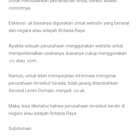
Untuk memudahkan pemahaman Anda, berikut adalah
contohnya.
Esktensi .uk biasanya digunakan untuk website yang berasal
dari negara atau wilayah Britania Raya.
Apabila sebuah perusahaan menggunakan website untuk
memperkenalkan usahanya, biasanya cukup menggunakan
.co atau .com.
Namun, untuk lebih memperjelas informasi mengenai
perusahaan tersebut berada, tidak jarang ditambahkan
Second Leven Domain, menjadi .co.uk.
Maka, bisa diketahui bahwa perusahaan tersebut berdiri di
negara atau wilayah Britania Raya.
Subdomain