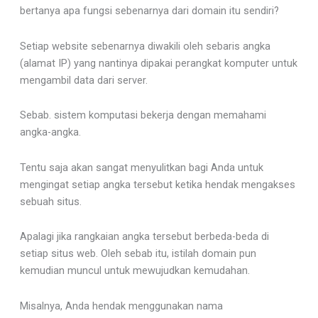
bertanya apa fungsi sebenarnya dari domain itu sendiri?
Setiap website sebenarnya diwakili oleh sebaris angka
(alamat IP) yang nantinya dipakai perangkat komputer untuk
mengambil data dari server.
Sebab. sistem komputasi bekerja dengan memahami
angka-angka.
Tentu saja akan sangat menyulitkan bagi Anda untuk
mengingat setiap angka tersebut ketika hendak mengakses
sebuah situs.
Apalagi jika rangkaian angka tersebut berbeda-beda di
setiap situs web. Oleh sebab itu, istilah domain pun
kemudian muncul untuk mewujudkan kemudahan.
Misalnya, Anda hendak menggunakan nama