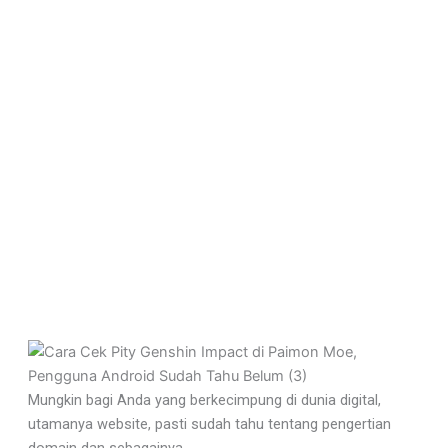
Mungkin bagi Anda yang berkecimpung di dunia digital,
utamanya website, pasti sudah tahu tentang pengertian