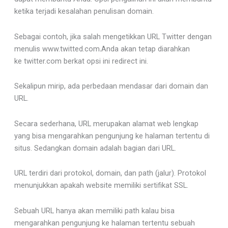
ketika terjadi kesalahan penulisan domain.
Sebagai contoh, jika salah mengetikkan URL Twitter dengan
menulis www.twitted.com
.
Anda akan tetap diarahkan
ke twitter.com berkat opsi ini redirect ini.
Sekalipun mirip, ada perbedaan mendasar dari domain dan
URL.
Secara sederhana, URL merupakan alamat web lengkap
yang bisa mengarahkan pengunjung ke halaman tertentu di
situs. Sedangkan domain adalah bagian dari URL.
URL terdiri dari protokol, domain, dan path (jalur). Protokol
menunjukkan apakah website memiliki sertifikat SSL.
Sebuah URL hanya akan memiliki path kalau bisa
mengarahkan pengunjung ke halaman tertentu sebuah