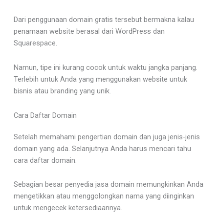
Dari penggunaan domain gratis tersebut bermakna kalau
penamaan website berasal dari WordPress dan
Squarespace.
Namun, tipe ini kurang cocok untuk waktu jangka panjang.
Terlebih untuk Anda yang menggunakan website untuk
bisnis atau branding yang unik.
Cara Daftar Domain
Setelah memahami pengertian domain dan juga jenis-jenis
domain yang ada. Selanjutnya Anda harus mencari tahu
cara daftar domain.
Sebagian besar penyedia jasa domain memungkinkan Anda
mengetikkan atau menggolongkan nama yang diinginkan
untuk mengecek ketersediaannya.