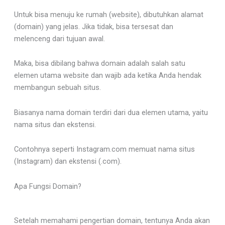
Untuk bisa menuju ke rumah (website), dibutuhkan alamat
(domain) yang jelas. Jika tidak, bisa tersesat dan
melenceng dari tujuan awal.
Maka, bisa dibilang bahwa domain adalah salah satu
elemen utama website dan wajib ada ketika Anda hendak
membangun sebuah situs.
Biasanya nama domain terdiri dari dua elemen utama, yaitu
nama situs dan ekstensi.
Contohnya seperti Instagram.com memuat nama situs
(Instagram) dan ekstensi (.com).
Apa Fungsi Domain?
Setelah memahami pengertian domain, tentunya Anda akan