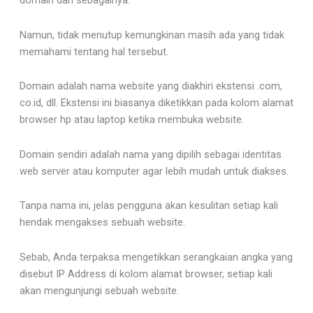
domain dan sebagainya.
Namun, tidak menutup kemungkinan masih ada yang tidak
memahami tentang hal tersebut.
Domain adalah nama website yang diakhiri ekstensi .com,
co.id, dll. Ekstensi ini biasanya diketikkan pada kolom alamat
browser hp atau laptop ketika membuka website.
Domain sendiri adalah nama yang dipilih sebagai identitas
web server atau komputer agar lebih mudah untuk diakses.
Tanpa nama ini, jelas pengguna akan kesulitan setiap kali
hendak mengakses sebuah website.
Sebab, Anda terpaksa mengetikkan serangkaian angka yang
disebut IP Address di kolom alamat browser, setiap kali
akan mengunjungi sebuah website.