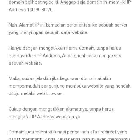
domain belihosting.co.id. Anggap saja domain ini memiliki IP
Address 100.90.80.70.
Nah, Alamat IP ini kemudian berorientasi ke sebuah server
yang menyimpan sebuah data website.
Hanya dengan mengetikkan nama domain, tanpa harus
memasukkan IP Address, Anda sudah bisa mengakses
sebuah website.
Maka, sudah jelaslah jika kegunaan domain adalah
mempermudah pengunjung membuka website yang hendak
dituju melalui web browser.
Cukup dengan mengetikkan alamatnya, tanpa harus
menghafal IP Address website-nya.
Domain juga memiliki fungsi pengalihan atau redirect yang
dapat membantu Anda. Opsi pengalihan ini akan membantu