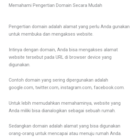
Memahami Pengertian Domain Secara Mudah
Pengertian domain adalah alamat yang perlu Anda gunakan
untuk membuka dan mengakses website.
Intinya dengan domain, Anda bisa mengakses alamat
website tersebut pada URL di browser device yang
digunakan.
Contoh domain yang sering dipergunakan adalah
google.com, twitter.com, instagram.com, facebook.com.
Untuk lebih memudahkan memahaminya, website yang
Anda miliki bisa dianalogikan sebagai sebuah rumah.
Sedangkan domain adalah alamat yang bisa digunakan
orang-orang untuk mencapai atau menuju rumah Anda.