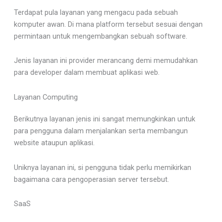
Terdapat pula layanan yang mengacu pada sebuah
komputer awan. Di mana platform tersebut sesuai dengan
permintaan untuk mengembangkan sebuah software.
Jenis layanan ini provider merancang demi memudahkan
para developer dalam membuat aplikasi web.
Layanan Computing
Berikutnya layanan jenis ini sangat memungkinkan untuk
para pengguna dalam menjalankan serta membangun
website ataupun aplikasi.
Uniknya layanan ini, si pengguna tidak perlu memikirkan
bagaimana cara pengoperasian server tersebut.
SaaS