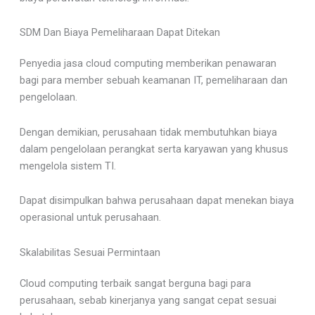
SDM Dan Biaya Pemeliharaan Dapat Ditekan
Penyedia jasa cloud computing memberikan penawaran
bagi para member sebuah keamanan IT, pemeliharaan dan
pengelolaan.
Dengan demikian, perusahaan tidak membutuhkan biaya
dalam pengelolaan perangkat serta karyawan yang khusus
mengelola sistem TI.
Dapat disimpulkan bahwa perusahaan dapat menekan biaya
operasional untuk perusahaan.
Skalabilitas Sesuai Permintaan
Cloud computing terbaik sangat berguna bagi para
perusahaan, sebab kinerjanya yang sangat cepat sesuai