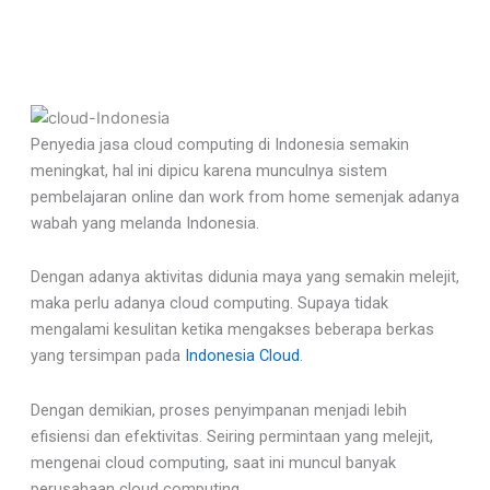
Penyedia jasa cloud computing di Indonesia semakin
meningkat, hal ini dipicu karena munculnya sistem
pembelajaran online dan work from home semenjak adanya
wabah yang melanda Indonesia.
Dengan adanya aktivitas didunia maya yang semakin melejit,
maka perlu adanya cloud computing. Supaya tidak
mengalami kesulitan ketika mengakses beberapa berkas
yang tersimpan pada
Indonesia Cloud
.
Dengan demikian, proses penyimpanan menjadi lebih
efisiensi dan efektivitas. Seiring permintaan yang melejit,
mengenai cloud computing, saat ini muncul banyak
perusahaan cloud computing.