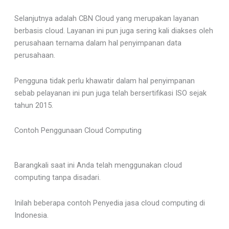
Selanjutnya adalah CBN Cloud yang merupakan layanan
berbasis cloud. Layanan ini pun juga sering kali diakses oleh
perusahaan ternama dalam hal penyimpanan data
perusahaan.
Pengguna tidak perlu khawatir dalam hal penyimpanan
sebab pelayanan ini pun juga telah bersertifikasi ISO sejak
tahun 2015.
Contoh Penggunaan Cloud Computing
Barangkali saat ini Anda telah menggunakan cloud
computing tanpa disadari.
Inilah beberapa contoh Penyedia jasa cloud computing di
Indonesia.