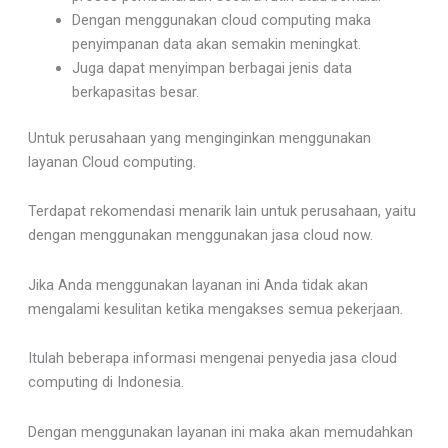
Dengan menggunakan cloud computing maka
penyimpanan data akan semakin meningkat.
Juga dapat menyimpan berbagai jenis data
berkapasitas besar.
Untuk perusahaan yang menginginkan menggunakan
layanan Cloud computing.
Terdapat rekomendasi menarik lain untuk perusahaan, yaitu
dengan menggunakan menggunakan jasa cloud now.
Jika Anda menggunakan layanan ini Anda tidak akan
mengalami kesulitan ketika mengakses semua pekerjaan.
Itulah beberapa informasi mengenai penyedia jasa cloud
computing di Indonesia.
Dengan menggunakan layanan ini maka akan memudahkan