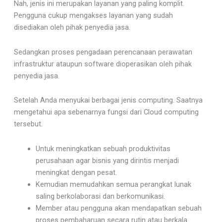
Nah, jenis ini merupakan layanan yang paling komplit.
Pengguna cukup mengakses layanan yang sudah
disediakan oleh pihak penyedia jasa.
Sedangkan proses pengadaan perencanaan perawatan
infrastruktur ataupun software dioperasikan oleh pihak
penyedia jasa.
Setelah Anda menyukai berbagai jenis computing. Saatnya
mengetahui apa sebenarnya fungsi dari Cloud computing
tersebut.
Untuk meningkatkan sebuah produktivitas
perusahaan agar bisnis yang dirintis menjadi
meningkat dengan pesat.
Kemudian memudahkan semua perangkat lunak
saling berkolaborasi dan berkomunikasi.
Member atau pengguna akan mendapatkan sebuah
proses pembaharuan secara rutin atau berkala.