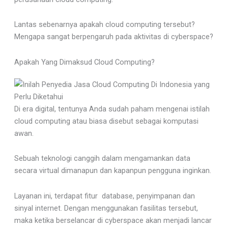
Lantas sebenarnya apakah cloud computing tersebut?
Mengapa sangat berpengaruh pada aktivitas di cyberspace?
Apakah Yang Dimaksud Cloud Computing?
Di era digital, tentunya Anda sudah paham mengenai istilah
cloud computing atau biasa disebut sebagai komputasi
awan.
Sebuah teknologi canggih dalam mengamankan data
secara virtual dimanapun dan kapanpun pengguna inginkan.
Layanan ini, terdapat fitur database, penyimpanan dan
sinyal internet. Dengan menggunakan fasilitas tersebut,
maka ketika berselancar di cyberspace akan menjadi lancar