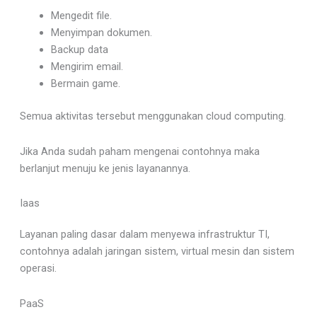
Mengedit file.
Menyimpan dokumen.
Backup data
Mengirim email.
Bermain game.
Semua aktivitas tersebut menggunakan cloud computing.
Jika Anda sudah paham mengenai contohnya maka
berlanjut menuju ke jenis layanannya.
Iaas
Layanan paling dasar dalam menyewa infrastruktur TI,
contohnya adalah jaringan sistem, virtual mesin dan sistem
operasi.
PaaS