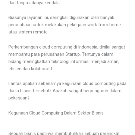
dan tanpa adanya kendala.
Biasanya layanan ini, seringkali digunakan oleh banyak
perusahaan untuk melakukan pekerjaan work from home
atau sistem remote.
Perkembangan cloud computing di Indonesia, dinilai sangat
membantu para perusahaan Startup. Tentunya dalam
bidang meningkatkan teknologi informasi menjadi aman,
efisien dan kolaboratif.
Lantas apakah sebenarnya kegunaan cloud computing pada
dunia bisnis tersebut? Apakah sangat berpengaruh dalam
pekerjaan?
Kegunaan Cloud Computing Dalam Sektor Bisnis
Sebuah bisnis pastinya membutuhkan sebuah perangkat