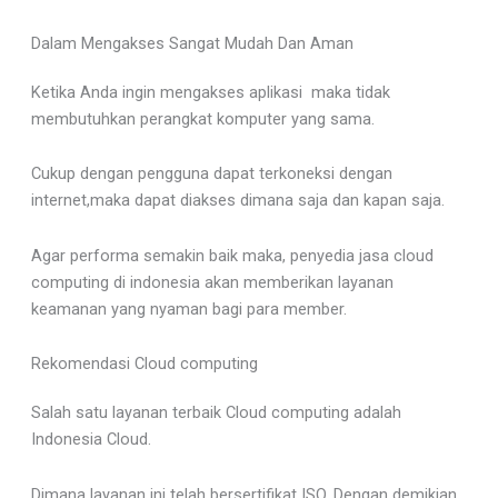
Dalam Mengakses Sangat Mudah Dan Aman
Ketika Anda ingin mengakses aplikasi maka tidak
membutuhkan perangkat komputer yang sama.
Cukup dengan pengguna dapat terkoneksi dengan
internet,maka dapat diakses dimana saja dan kapan saja.
Agar performa semakin baik maka, penyedia jasa cloud
computing di indonesia akan memberikan layanan
keamanan yang nyaman bagi para member.
Rekomendasi Cloud computing
Salah satu layanan terbaik Cloud computing adalah
Indonesia Cloud.
Dimana layanan ini telah bersertifikat ISO. Dengan demikian,