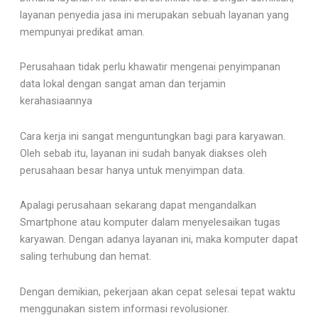
layanan penyedia jasa ini merupakan sebuah layanan yang
mempunyai predikat aman.
Perusahaan tidak perlu khawatir mengenai penyimpanan
data lokal dengan sangat aman dan terjamin
kerahasiaannya
Cara kerja ini sangat menguntungkan bagi para karyawan.
Oleh sebab itu, layanan ini sudah banyak diakses oleh
perusahaan besar hanya untuk menyimpan data.
Apalagi perusahaan sekarang dapat mengandalkan
Smartphone atau komputer dalam menyelesaikan tugas
karyawan. Dengan adanya layanan ini, maka komputer dapat
saling terhubung dan hemat.
Dengan demikian, pekerjaan akan cepat selesai tepat waktu
menggunakan sistem informasi revolusioner.