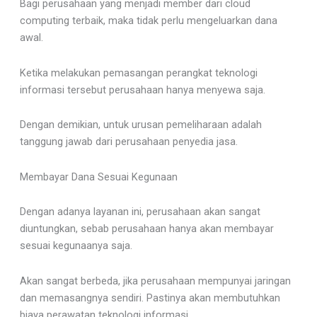
Bagi perusahaan yang menjadi member dari cloud
computing terbaik, maka tidak perlu mengeluarkan dana
awal.
Ketika melakukan pemasangan perangkat teknologi
informasi tersebut perusahaan hanya menyewa saja.
Dengan demikian, untuk urusan pemeliharaan adalah
tanggung jawab dari perusahaan penyedia jasa.
Membayar Dana Sesuai Kegunaan
Dengan adanya layanan ini, perusahaan akan sangat
diuntungkan, sebab perusahaan hanya akan membayar
sesuai kegunaanya saja.
Akan sangat berbeda, jika perusahaan mempunyai jaringan
dan memasangnya sendiri. Pastinya akan membutuhkan
biaya perawatan teknologi informasi.