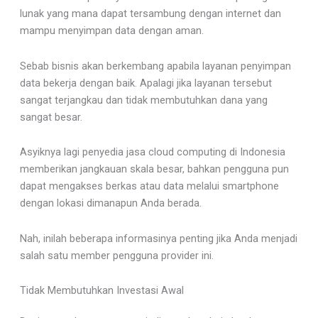
lunak yang mana dapat tersambung dengan internet dan
mampu menyimpan data dengan aman.
Sebab bisnis akan berkembang apabila layanan penyimpan
data bekerja dengan baik. Apalagi jika layanan tersebut
sangat terjangkau dan tidak membutuhkan dana yang
sangat besar.
Asyiknya lagi penyedia jasa cloud computing di Indonesia
memberikan jangkauan skala besar, bahkan pengguna pun
dapat mengakses berkas atau data melalui smartphone
dengan lokasi dimanapun Anda berada.
Nah, inilah beberapa informasinya penting jika Anda menjadi
salah satu member pengguna provider ini.
Tidak Membutuhkan Investasi Awal