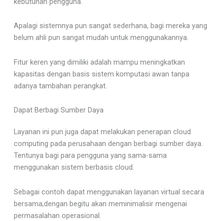
kebutuhan pengguna.
Apalagi sistemnya pun sangat sederhana, bagi mereka yang
belum ahli pun sangat mudah untuk menggunakannya.
Fitur keren yang dimiliki adalah mampu meningkatkan
kapasitas dengan basis sistem komputasi awan tanpa
adanya tambahan perangkat.
Dapat Berbagi Sumber Daya
Layanan ini pun juga dapat melakukan penerapan cloud
computing pada perusahaan dengan berbagi sumber daya.
Tentunya bagi para pengguna yang sama-sama
menggunakan sistem berbasis cloud.
Sebagai contoh dapat menggunakan layanan virtual secara
bersama,dengan begitu akan meminimalisir mengenai
permasalahan operasional.