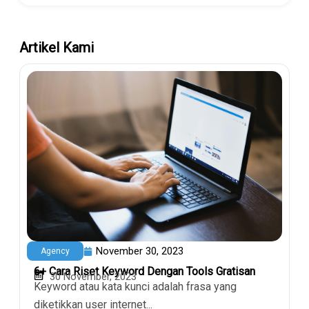
Artikel Kami
November 30, 2023
Agency
6+ Cara Riset Keyword Dengan Tools Gratisan
30 November, 2023
Keyword atau kata kunci adalah frasa yang
diketikkan user internet...