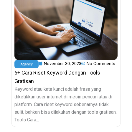
November 30, 2023
No Comments
Agency
6+ Cara Riset Keyword Dengan Tools
Gratisan
Keyword atau kata kunci adalah frasa yang
diketikkan user internet di mesin pencari atau di
platform. Cara riset keyword sebenarnya tidak
sulit, bahkan bisa dilakukan dengan tools gratisan.
Tools Cara...