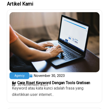
Artikel Kami
November 30, 2023
Agency
6+ Cara Riset Keyword Dengan Tools Gratisan
30 November, 2023
Keyword atau kata kunci adalah frasa yang
diketikkan user internet...