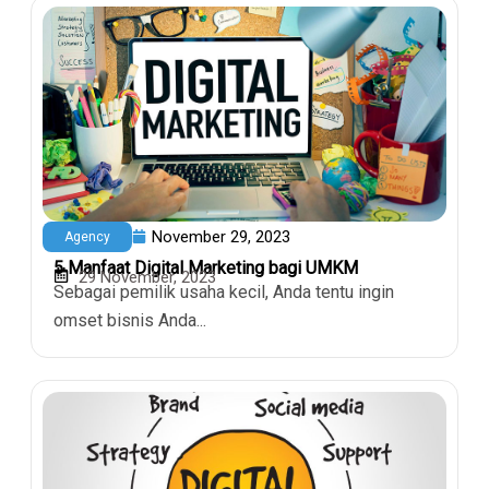
November 29, 2023
Agency
5 Manfaat Digital Marketing bagi UMKM
29 November, 2023
Sebagai pemilik usaha kecil, Anda tentu ingin
omset bisnis Anda...