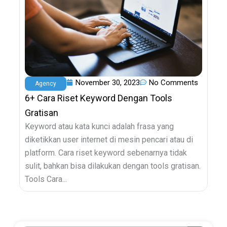
November 30, 2023
No Comments
Agency
6+ Cara Riset Keyword Dengan Tools
Gratisan
Keyword atau kata kunci adalah frasa yang
diketikkan user internet di mesin pencari atau di
platform. Cara riset keyword sebenarnya tidak
sulit, bahkan bisa dilakukan dengan tools gratisan.
Tools Cara...