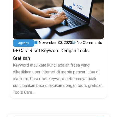
November 30, 2023
No Comments
Agency
6+ Cara Riset Keyword Dengan Tools
Gratisan
Keyword atau kata kunci adalah frasa yang
diketikkan user internet di mesin pencari atau di
platform. Cara riset keyword sebenarnya tidak
sulit, bahkan bisa dilakukan dengan tools gratisan.
Tools Cara...