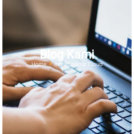
Blog Kami
Home
Infrastruktur Cloud