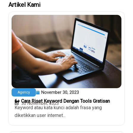
Artikel Kami
November 30, 2023
Agency
6+ Cara Riset Keyword Dengan Tools Gratisan
30 November, 2023
Keyword atau kata kunci adalah frasa yang
diketikkan user internet...