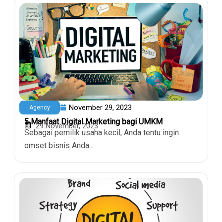
November 29, 2023
Agency
5 Manfaat Digital Marketing bagi UMKM
29 November, 2023
Sebagai pemilik usaha kecil, Anda tentu ingin
omset bisnis Anda...