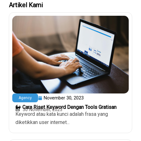
Artikel Kami
November 30, 2023
Agency
6+ Cara Riset Keyword Dengan Tools Gratisan
30 November, 2023
Keyword atau kata kunci adalah frasa yang
diketikkan user internet...