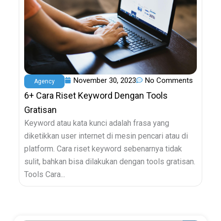
November 30, 2023
No Comments
Agency
6+ Cara Riset Keyword Dengan Tools
Gratisan
Keyword atau kata kunci adalah frasa yang
diketikkan user internet di mesin pencari atau di
platform. Cara riset keyword sebenarnya tidak
sulit, bahkan bisa dilakukan dengan tools gratisan.
Tools Cara...