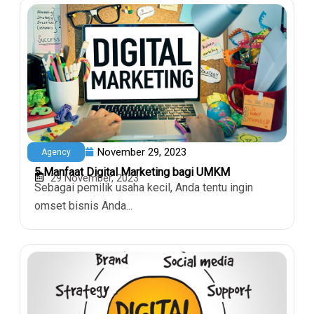
November 29, 2023
Agency
5 Manfaat Digital Marketing bagi UMKM
29 November, 2023
Sebagai pemilik usaha kecil, Anda tentu ingin
omset bisnis Anda...