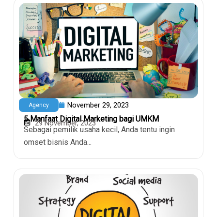
November 29, 2023
Agency
5 Manfaat Digital Marketing bagi UMKM
29 November, 2023
Sebagai pemilik usaha kecil, Anda tentu ingin
omset bisnis Anda...