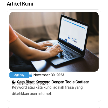
Artikel Kami
November 30, 2023
Agency
6+ Cara Riset Keyword Dengan Tools Gratisan
30 November, 2023
Keyword atau kata kunci adalah frasa yang
diketikkan user internet...