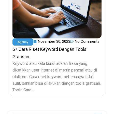
November 30, 2023
No Comments
Agency
6+ Cara Riset Keyword Dengan Tools
Gratisan
Keyword atau kata kunci adalah frasa yang
diketikkan user internet di mesin pencari atau di
platform. Cara riset keyword sebenarnya tidak
sulit, bahkan bisa dilakukan dengan tools gratisan.
Tools Cara...