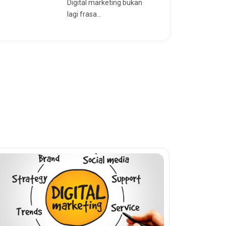
Digital marketing bukan
lagi frasa...