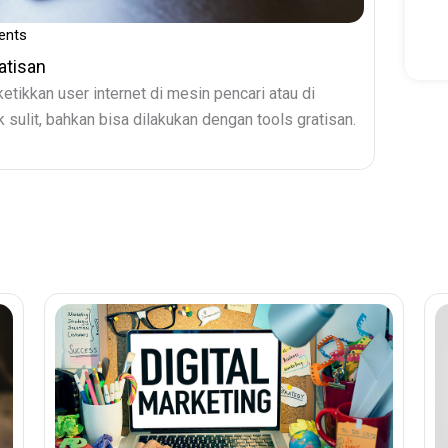
ents
atisan
etikkan user internet di mesin pencari atau di
 sulit, bahkan bisa dilakukan dengan tools gratisan.