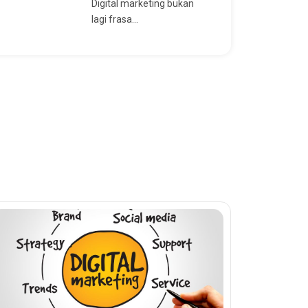
Digital marketing bukan
lagi frasa...