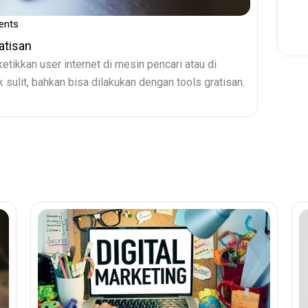
ents
atisan
etikkan user internet di mesin pencari atau di
 sulit, bahkan bisa dilakukan dengan tools gratisan.