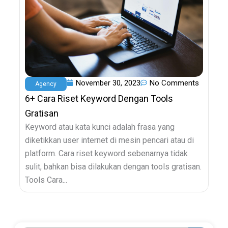
November 30, 2023
No Comments
Agency
6+ Cara Riset Keyword Dengan Tools
Gratisan
Keyword atau kata kunci adalah frasa yang
diketikkan user internet di mesin pencari atau di
platform. Cara riset keyword sebenarnya tidak
sulit, bahkan bisa dilakukan dengan tools gratisan.
Tools Cara...