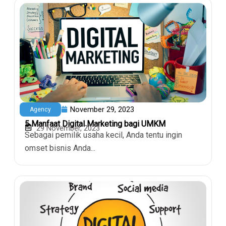
November 29, 2023
Agency
5 Manfaat Digital Marketing bagi UMKM
29 November, 2023
Sebagai pemilik usaha kecil, Anda tentu ingin
omset bisnis Anda...