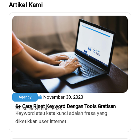
Artikel Kami
November 30, 2023
Agency
6+ Cara Riset Keyword Dengan Tools Gratisan
30 November, 2023
Keyword atau kata kunci adalah frasa yang
diketikkan user internet...