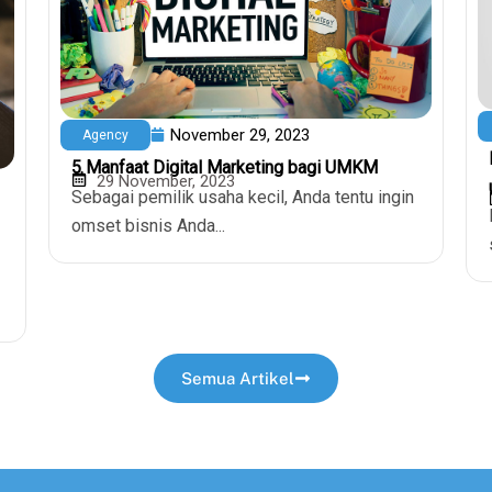
November 29, 2023
Agency
5 Manfaat Digital Marketing bagi UMKM
29 November, 2023
Sebagai pemilik usaha kecil, Anda tentu ingin
omset bisnis Anda...
Semua Artikel