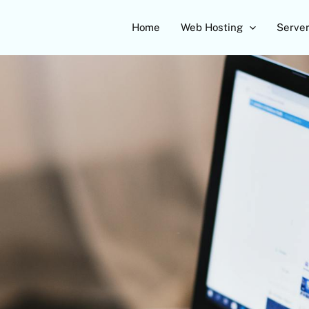
Home
Web Hosting
Serve