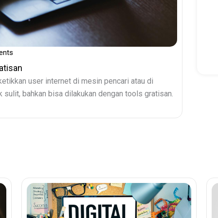
ents
atisan
etikkan user internet di mesin pencari atau di
 sulit, bahkan bisa dilakukan dengan tools gratisan.