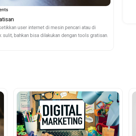
ents
atisan
etikkan user internet di mesin pencari atau di
 sulit, bahkan bisa dilakukan dengan tools gratisan.