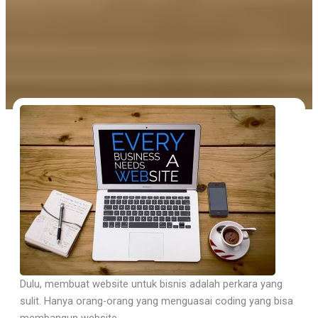
Dulu, membuat website untuk bisnis adalah perkara yang
sulit. Hanya orang-orang yang menguasai coding yang bisa
membangun website.