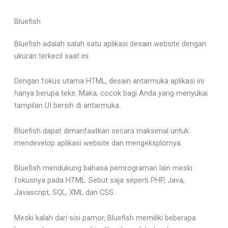
Bluefish
Bluefish adalah salah satu aplikasi desain website dengan
ukuran terkecil saat ini.
Dengan fokus utama HTML, desain antarmuka aplikasi ini
hanya berupa teks. Maka, cocok bagi Anda yang menyukai
tampilan UI bersih di antarmuka.
Bluefish dapat dimanfaatkan secara maksimal untuk
mendevelop aplikasi website dan mengeksplornya.
Bluefish mendukung bahasa pemrograman lain meski
fokusnya pada HTML. Sebut saja seperti PHP, Java,
Javascript, SQL, XML dan CSS.
Meski kalah dari sisi pamor, Bluefish memiliki beberapa