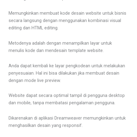
Memungkinkan membuat kode desain website untuk bisnis
secara langsung dengan menggunakan kombinasi visual
editing dan HTML editing.
Metodenya adalah dengan menampilkan layar untuk
menulis kode dan mendesain template website.
Anda dapat kembali ke layar pengkodean untuk melakukan
penyesuaian. Hal ini bisa dilakukan jika membuat desain
dengan mode live preview.
Website dapat secara optimal tampil di pengguna desktop
dan mobile, tanpa membatasi pengalaman pengguna.
Dikarenakan di aplikasi Dreamweaver memungkinkan untuk
menghasilkan desain yang responsif.