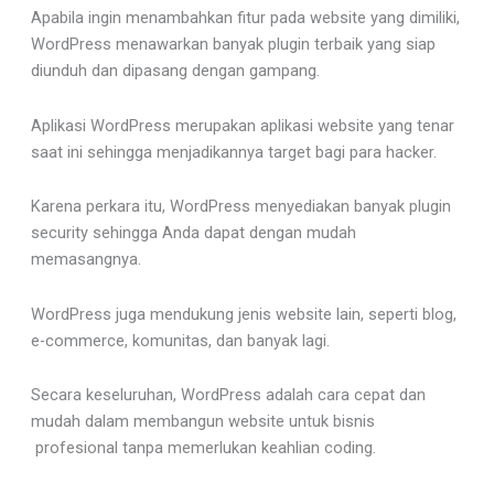
Apabila ingin menambahkan fitur pada website yang dimiliki,
WordPress menawarkan banyak plugin terbaik yang siap
diunduh dan dipasang dengan gampang.
Aplikasi WordPress merupakan aplikasi website yang tenar
saat ini sehingga menjadikannya target bagi para hacker.
Karena perkara itu, WordPress menyediakan banyak plugin
security sehingga Anda dapat dengan mudah
memasangnya.
WordPress juga mendukung jenis website lain, seperti blog,
e-commerce, komunitas, dan banyak lagi.
Secara keseluruhan, WordPress adalah cara cepat dan
mudah dalam membangun website untuk bisnis
profesional tanpa memerlukan keahlian coding.