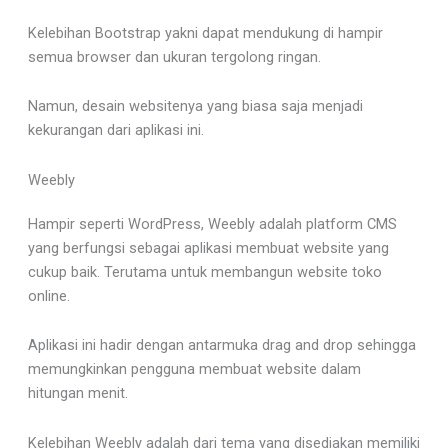
Kelebihan Bootstrap yakni dapat mendukung di hampir
semua browser dan ukuran tergolong ringan.
Namun, desain websitenya yang biasa saja menjadi
kekurangan dari aplikasi ini.
Weebly
Hampir seperti WordPress, Weebly adalah platform CMS
yang berfungsi sebagai aplikasi membuat website yang
cukup baik. Terutama untuk membangun website toko
online.
Aplikasi ini hadir dengan antarmuka drag and drop sehingga
memungkinkan pengguna membuat website dalam
hitungan menit.
Kelebihan Weebly adalah dari tema yang disediakan memiliki