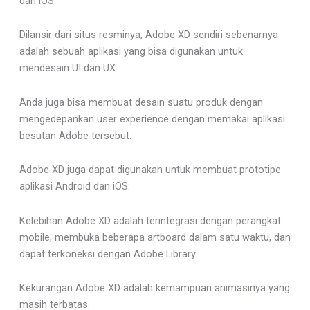
dan iOS.
Dilansir dari situs resminya, Adobe XD sendiri sebenarnya
adalah sebuah aplikasi yang bisa digunakan untuk
mendesain UI dan UX.
Anda juga bisa membuat desain suatu produk dengan
mengedepankan user experience dengan memakai aplikasi
besutan Adobe tersebut.
Adobe XD juga dapat digunakan untuk membuat prototipe
aplikasi Android dan iOS.
Kelebihan Adobe XD adalah terintegrasi dengan perangkat
mobile, membuka beberapa artboard dalam satu waktu, dan
dapat terkoneksi dengan Adobe Library.
Kekurangan Adobe XD adalah kemampuan animasinya yang
masih terbatas.