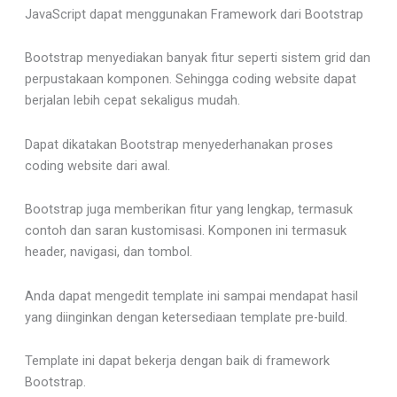
JavaScript dapat menggunakan Framework dari Bootstrap
Bootstrap menyediakan banyak fitur seperti sistem grid dan
perpustakaan komponen. Sehingga coding website dapat
berjalan lebih cepat sekaligus mudah.
Dapat dikatakan Bootstrap menyederhanakan proses
coding website dari awal.
Bootstrap juga memberikan fitur yang lengkap, termasuk
contoh dan saran kustomisasi. Komponen ini termasuk
header, navigasi, dan tombol.
Anda dapat mengedit template ini sampai mendapat hasil
yang diinginkan dengan ketersediaan template pre-build.
Template ini dapat bekerja dengan baik di framework
Bootstrap.