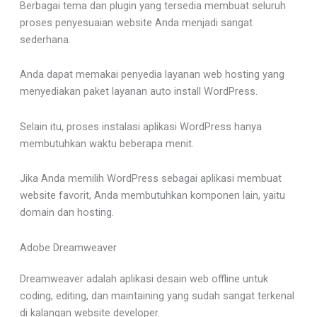
Berbagai tema dan plugin yang tersedia membuat seluruh
proses penyesuaian website Anda menjadi sangat
sederhana.
Anda dapat memakai penyedia layanan web hosting yang
menyediakan paket layanan auto install WordPress.
Selain itu, proses instalasi aplikasi WordPress hanya
membutuhkan waktu beberapa menit.
Jika Anda memilih WordPress sebagai aplikasi membuat
website favorit, Anda membutuhkan komponen lain, yaitu
domain dan hosting.
Adobe Dreamweaver
Dreamweaver adalah aplikasi desain web offline untuk
coding, editing, dan maintaining yang sudah sangat terkenal
di kalangan website developer.