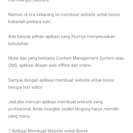
Namun, di era sekarang ini membuat website untuk bisnis
bukanlah perkara sulit.
Ada banyak pilihan aplikasi yang fiturnya menyesuaikan
kebutuhan.
Mulai dari yang berbasis Content Management System atau
CMS, aplikasi desain web offline dan online.
Sampai dengan aplikasi membuat website untuk bisnis
berupa text editor.
Jadi jika mencari aplikasi membuat website yang
profesional, Anda mungkin sedikit bingung harus memilih
yang mana.
7 Aplikasi Membuat Website untuk Bisnis