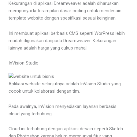
Kekurangan di aplikasi Dreamweaver adalah diharuskan
mempunyai keterampilan dasar coding untuk mendesain
template website dengan spesifikasi sesuai keinginan.
Ini membuat aplikasi berbasis CMS seperti WorPress lebih
mudah digunakan daripada Dreamweaver. Kekurangan
lainnya adalah harga yang cukup mahal.
InVision Studio
Aplikasi website selanjutnya adalah InVision Studio yang
cocok untuk kolaborasi dengan tim.
Pada awalnya, InVision menyediakan layanan berbasis
cloud yang terhubung.
Cloud ini terhubung dengan aplikasi desain seperti Sketch
dan Photoshop karena belum mempunyai fitur yang