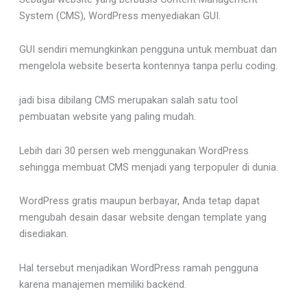
System (CMS), WordPress menyediakan GUI.
GUI sendiri memungkinkan pengguna untuk membuat dan
mengelola website beserta kontennya tanpa perlu coding.
jadi bisa dibilang CMS merupakan salah satu tool
pembuatan website yang paling mudah.
Lebih dari 30 persen web menggunakan WordPress
sehingga membuat CMS menjadi yang terpopuler di dunia.
WordPress gratis maupun berbayar, Anda tetap dapat
mengubah desain dasar website dengan template yang
disediakan.
Hal tersebut menjadikan WordPress ramah pengguna
karena manajemen memiliki backend.