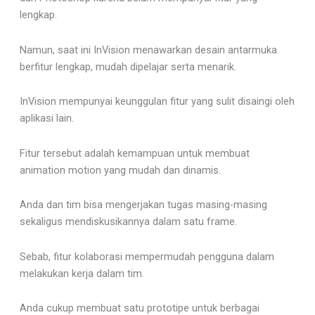
lengkap.
Namun, saat ini InVision menawarkan desain antarmuka
berfitur lengkap, mudah dipelajar serta menarik.
InVision mempunyai keunggulan fitur yang sulit disaingi oleh
aplikasi lain.
Fitur tersebut adalah kemampuan untuk membuat
animation motion yang mudah dan dinamis.
Anda dan tim bisa mengerjakan tugas masing-masing
sekaligus mendiskusikannya dalam satu frame.
Sebab, fitur kolaborasi mempermudah pengguna dalam
melakukan kerja dalam tim.
Anda cukup membuat satu prototipe untuk berbagai