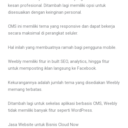
kesan profesional. Ditambah lagi memiliki opsi untuk
disesuaikan dengan keinginan personal.
CMS ini memiliki tema yang responsive dan dapat bekerja
secara maksimal di perangkat seluler.
Hal inilah yang membuatnya ramah bagi pengguna mobile.
Weebly memiliki fitur in built SEO, analytics, hingga fitur
untuk memposting iklan langsung ke Facebook.
Kekurangannya adalah jumlah tema yang disediakan Weebly
memang terbatas.
Ditambah lagi untuk sekelas aplikasi berbasis CMS, Weebly
tidak memiliki banyak fitur seperti WordPress.
Jasa Website untuk Bisnis Cloud Now