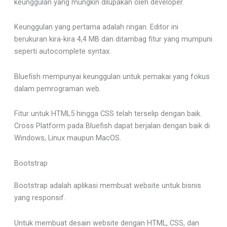
keunggulan yang mungkin dilupakan oleh developer.
Keunggulan yang pertama adalah ringan. Editor ini
berukuran kira-kira 4,4 MB dan ditambag fitur yang mumpuni
seperti autocomplete syntax.
Bluefish mempunyai keunggulan untuk pemakai yang fokus
dalam pemrograman web.
Fitur untuk HTML5 hingga CSS telah terselip dengan baik.
Cross Platform pada Bluefish dapat berjalan dengan baik di
Windows, Linux maupun MacOS.
Bootstrap
Bootstrap adalah aplikasi membuat website untuk bisnis
yang responsif.
Untuk membuat desain website dengan HTML, CSS, dan