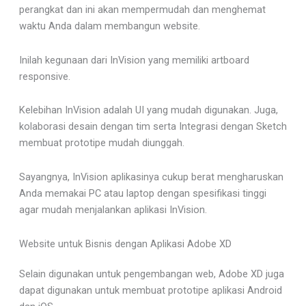
perangkat dan ini akan mempermudah dan menghemat
waktu Anda dalam membangun website.
Inilah kegunaan dari InVision yang memiliki artboard
responsive.
Kelebihan InVision adalah UI yang mudah digunakan. Juga,
kolaborasi desain dengan tim serta Integrasi dengan Sketch
membuat prototipe mudah diunggah.
Sayangnya, InVision aplikasinya cukup berat mengharuskan
Anda memakai PC atau laptop dengan spesifikasi tinggi
agar mudah menjalankan aplikasi InVision.
Website untuk Bisnis dengan Aplikasi Adobe XD
Selain digunakan untuk pengembangan web, Adobe XD juga
dapat digunakan untuk membuat prototipe aplikasi Android