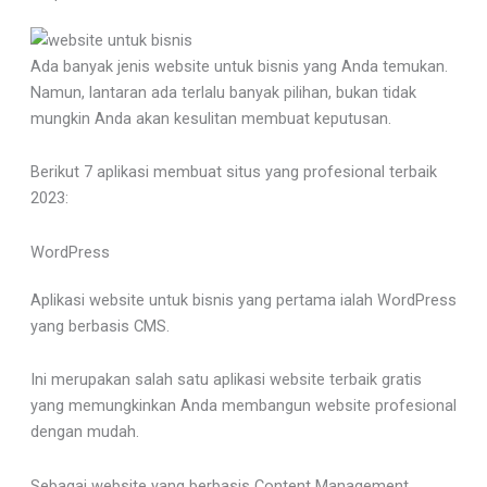
Ada banyak jenis website untuk bisnis yang Anda temukan.
Namun, lantaran ada terlalu banyak pilihan, bukan tidak
mungkin Anda akan kesulitan membuat keputusan.
Berikut 7 aplikasi membuat situs yang profesional terbaik
2023:
WordPress
Aplikasi website untuk bisnis yang pertama ialah WordPress
yang berbasis CMS.
Ini merupakan salah satu aplikasi website terbaik gratis
yang memungkinkan Anda membangun website profesional
dengan mudah.
Sebagai website yang berbasis Content Management